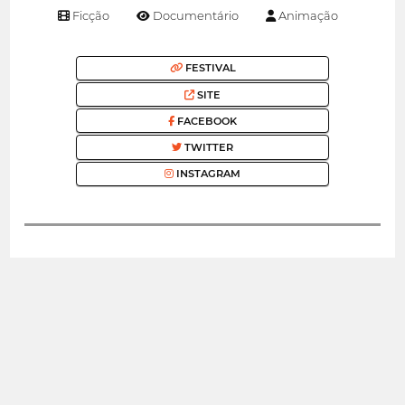
Ficção
Documentário
Animação
FESTIVAL
SITE
FACEBOOK
TWITTER
INSTAGRAM