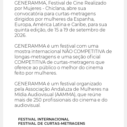
GENERAMMA, Festival de Cine Realizado
por Mujeres - Chiclana, abre sua
convocatória para curtas-metragens
dirigidos por mulheres da Espanha,
Europa, América Latina e Caribe, para sua
quinta edição, de 15 a 19 de setembro de
2026.
GENERAMMA é um festival com uma
mostra internacional NÃO COMPETITIVA de
longas-metragens e uma seção oficial
COMPETITIVA de curtas-metragens que
oferece ao público o melhor do cinema
feito por mulheres.
GENERAMMA é um festival organizado
pela Associação Andaluza de Mulheres na
Mídia Audiovisual (AAMMA), que reúne
mais de 250 profissionais do cinema e do
audiovisual.
FESTIVAL INTERNACIONAL
FESTIVAL DE CURTAS-METRAGENS