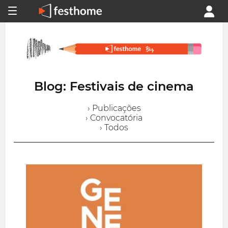
Blog: Festivais de cinema
› Publicações
› Convocatória
› Todos