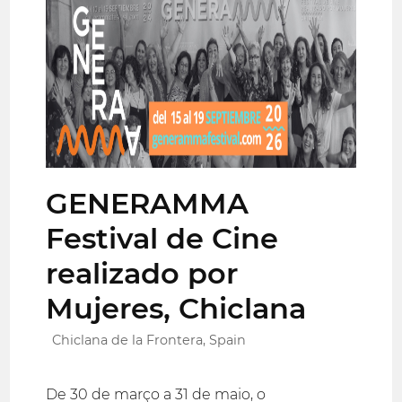
GENERAMMA
Festival de Cine
realizado por
Mujeres, Chiclana
Chiclana de la Frontera, Spain
De 30 de março a 31 de maio, o