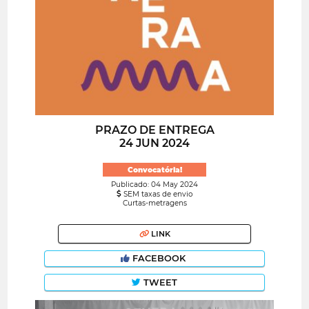
PRAZO DE ENTREGA
24 JUN 2024
Convocatória!
Publicado: 04 May 2024
SEM taxas de envio
Curtas-metragens
LINK
FACEBOOK
TWEET