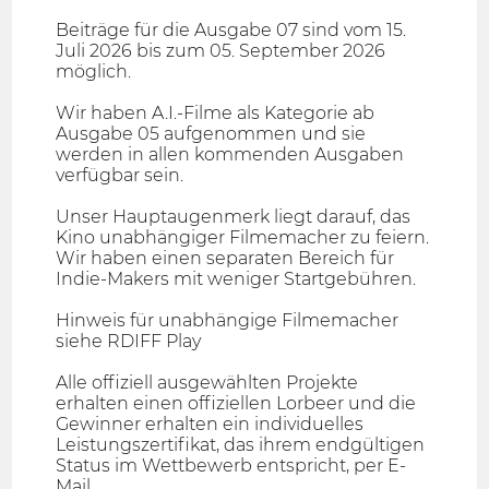
Beiträge für die Ausgabe 07 sind vom 15.
Juli 2026 bis zum 05. September 2026
möglich.
Wir haben A.I.-Filme als Kategorie ab
Ausgabe 05 aufgenommen und sie
werden in allen kommenden Ausgaben
verfügbar sein.
Unser Hauptaugenmerk liegt darauf, das
Kino unabhängiger Filmemacher zu feiern.
Wir haben einen separaten Bereich für
Indie-Makers mit weniger Startgebühren.
Hinweis für unabhängige Filmemacher
siehe RDIFF Play
Alle offiziell ausgewählten Projekte
erhalten einen offiziellen Lorbeer und die
Gewinner erhalten ein individuelles
Leistungszertifikat, das ihrem endgültigen
Status im Wettbewerb entspricht, per E-
Mail.