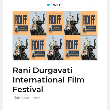
TWEET
Rani Durgavati
International Film
Festival
Jabalpur, India