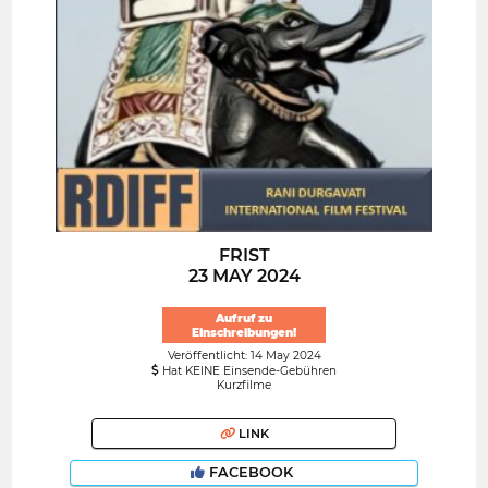
FRIST
23 MAY 2024
Aufruf zu
Einschreibungen!
Veröffentlicht: 14 May 2024
Hat KEINE Einsende-Gebühren
Kurzfilme
LINK
FACEBOOK