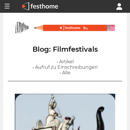
Blog: Filmfestivals
› Artikel
› Aufruf zu Einschreibungen
› Alle