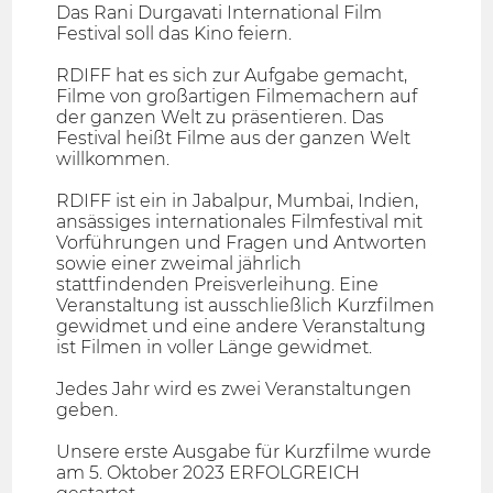
Das Rani Durgavati International Film
Festival soll das Kino feiern.
RDIFF hat es sich zur Aufgabe gemacht,
Filme von großartigen Filmemachern auf
der ganzen Welt zu präsentieren. Das
Festival heißt Filme aus der ganzen Welt
willkommen.
RDIFF ist ein in Jabalpur, Mumbai, Indien,
ansässiges internationales Filmfestival mit
Vorführungen und Fragen und Antworten
sowie einer zweimal jährlich
stattfindenden Preisverleihung. Eine
Veranstaltung ist ausschließlich Kurzfilmen
gewidmet und eine andere Veranstaltung
ist Filmen in voller Länge gewidmet.
Jedes Jahr wird es zwei Veranstaltungen
geben.
Unsere erste Ausgabe für Kurzfilme wurde
am 5. Oktober 2023 ERFOLGREICH