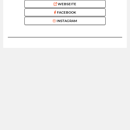
WEBSEITE
FACEBOOK
INSTAGRAM