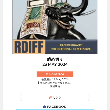
締め切り
23 MAY 2024
申し込み可能な!
公開済み: 14 May 2024
申し込み料がかかりません。
短編映画
リンク
FACEBOOK