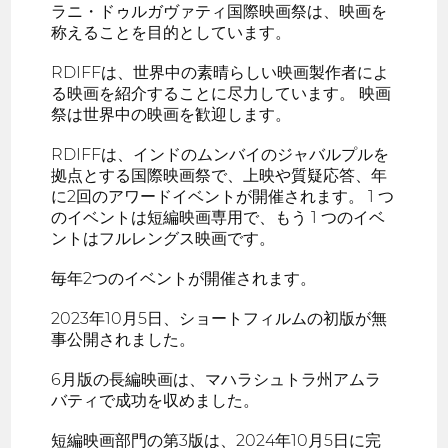
ラニ・ドゥルガヴァティ国際映画祭は、映画を
称えることを目的としています。
RDIFFは、世界中の素晴らしい映画製作者によ
る映画を紹介することに尽力しています。 映画
祭は世界中の映画を歓迎します。
RDIFFは、インドのムンバイのジャバルプルを
拠点とする国際映画祭で、上映や質疑応答、年
に2回のアワードイベントが開催されます。 1 つ
のイベントは短編映画専用で、もう 1 つのイベ
ントはフルレングス映画です。
毎年2つのイベントが開催されます。
2023年10月5日、ショートフィルムの初版が無
事公開されました。
6月版の長編映画は、マハラシュトラ州アムラ
バティで成功を収めました。
短編映画部門の第3版は、2024年10月5日に完