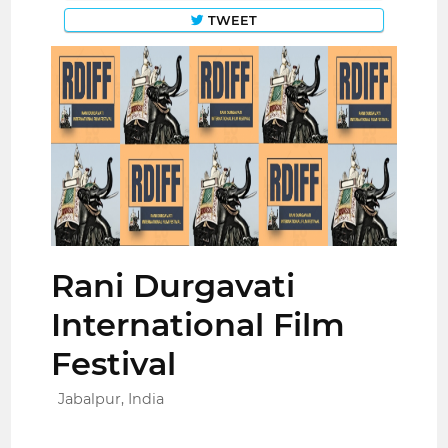
TWEET
Rani Durgavati
International Film
Festival
Jabalpur, India