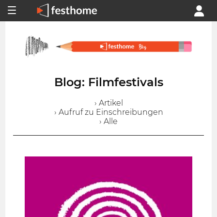
Blog: Filmfestivals
› Artikel
› Aufruf zu Einschreibungen
› Alle