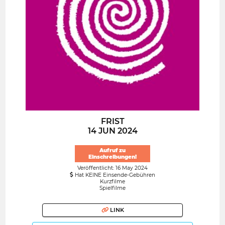
FRIST
14 JUN 2024
Aufruf zu
Einschreibungen!
Veröffentlicht: 16 May 2024
Hat KEINE Einsende-Gebühren
Kurzfilme
Spielfilme
LINK