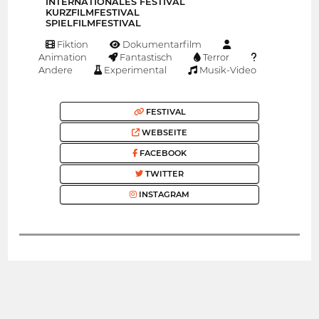
INTERNATIONALES FESTIVAL
KURZFILMFESTIVAL
SPIELFILMFESTIVAL
Fiktion
Dokumentarfilm
Animation
Fantastisch
Terror
Andere
Experimental
Musik-Video
FESTIVAL
WEBSEITE
FACEBOOK
TWITTER
INSTAGRAM