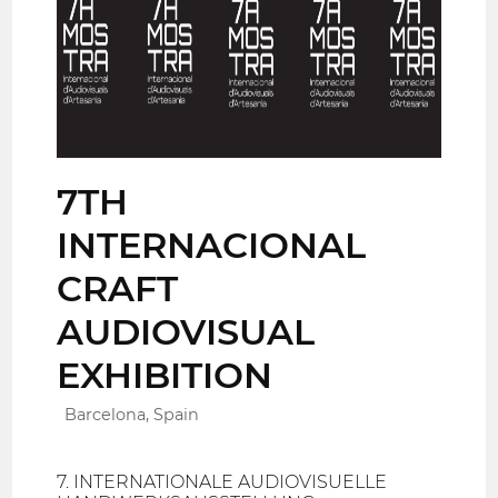
7TH
INTERNACIONAL
CRAFT
AUDIOVISUAL
EXHIBITION
Barcelona, Spain
7. INTERNATIONALE AUDIOVISUELLE