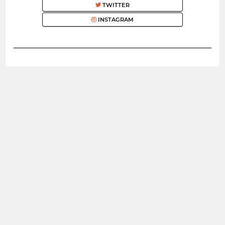
TWITTER
INSTAGRAM