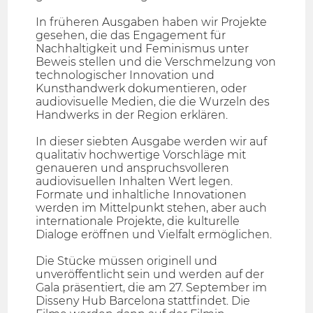
In früheren Ausgaben haben wir Projekte
gesehen, die das Engagement für
Nachhaltigkeit und Feminismus unter
Beweis stellen und die Verschmelzung von
technologischer Innovation und
Kunsthandwerk dokumentieren, oder
audiovisuelle Medien, die die Wurzeln des
Handwerks in der Region erklären.
In dieser siebten Ausgabe werden wir auf
qualitativ hochwertige Vorschläge mit
genaueren und anspruchsvolleren
audiovisuellen Inhalten Wert legen.
Formate und inhaltliche Innovationen
werden im Mittelpunkt stehen, aber auch
internationale Projekte, die kulturelle
Dialoge eröffnen und Vielfalt ermöglichen.
Die Stücke müssen originell und
unveröffentlicht sein und werden auf der
Gala präsentiert, die am 27. September im
Disseny Hub Barcelona stattfindet. Die