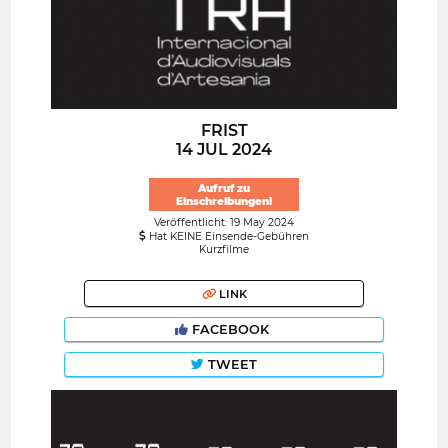
FRIST
14 JUL 2024
Aufruf zu
Einschreibungen!
Veröffentlicht: 19 May 2024
Hat KEINE Einsende-Gebühren
Kurzfilme
LINK
FACEBOOK
TWEET