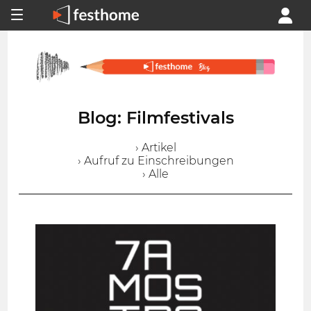
Blog: Filmfestivals
› Artikel
› Aufruf zu Einschreibungen
› Alle