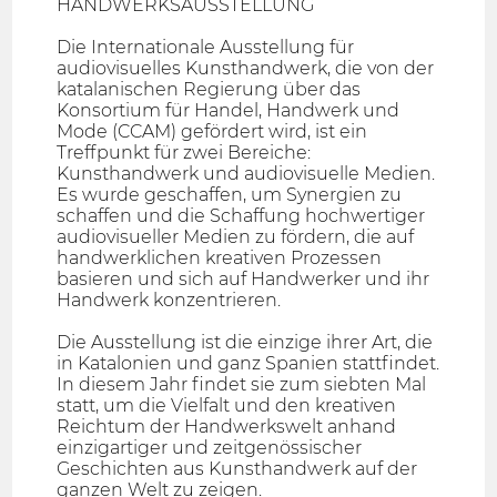
HANDWERKSAUSSTELLUNG
Die Internationale Ausstellung für
audiovisuelles Kunsthandwerk, die von der
katalanischen Regierung über das
Konsortium für Handel, Handwerk und
Mode (CCAM) gefördert wird, ist ein
Treffpunkt für zwei Bereiche:
Kunsthandwerk und audiovisuelle Medien.
Es wurde geschaffen, um Synergien zu
schaffen und die Schaffung hochwertiger
audiovisueller Medien zu fördern, die auf
handwerklichen kreativen Prozessen
basieren und sich auf Handwerker und ihr
Handwerk konzentrieren.
Die Ausstellung ist die einzige ihrer Art, die
in Katalonien und ganz Spanien stattfindet.
In diesem Jahr findet sie zum siebten Mal
statt, um die Vielfalt und den kreativen
Reichtum der Handwerkswelt anhand
einzigartiger und zeitgenössischer
Geschichten aus Kunsthandwerk auf der
ganzen Welt zu zeigen.