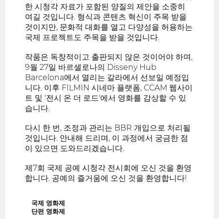
한 시청각 자료가 포함된 양질의 제안을 소중히
여길 것입니다. 형식과 콘텐츠 혁신이 주목 받을
것이지만, 문화적 대화를 열고 다양성을 허용하는
국제 프로젝트도 주목을 받을 것입니다.
작품은 독창적이고 출판되지 않은 것이어야 하며,
9월 27일 바르셀로나의 Disseny Hub
Barcelona에서 열리는 갈라에서 선보일 예정입
니다. 이후 FILMIN 시네마 플랫폼, CCAM 웹사이
트 및 '전시 온 더 로드'에서 영화를 감상할 수 있
습니다.
다시 한 번, 조정과 관리는 BBR 개입으로 처리될
것입니다. 안내해 드리며, 이 과정에서 궁금한 점
이 있으면 도와드리겠습니다.
제7회 국제 공예 시청각 전시회에 오신 것을 환영
합니다. 공예의 즐거움에 오신 것을 환영합니다!
국제 영화제
단편 영화제