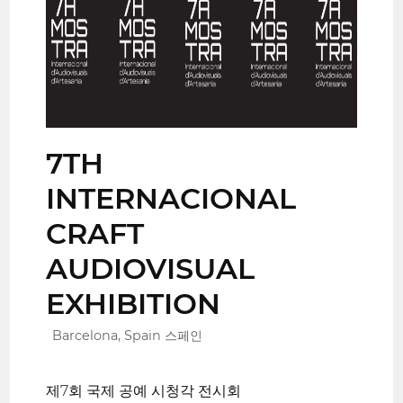
7TH
INTERNACIONAL
CRAFT
AUDIOVISUAL
EXHIBITION
Barcelona, Spain 스페인
제7회 국제 공예 시청각 전시회