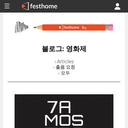
블로그: 영화제
› Articles
› 출품 요청
› 모두