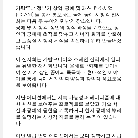
카탈루냐 정부가 상업, 공예 및 패션 컨소시엄
(CCAM) 을 통해 홍보하는 국제 공예 시청각 전시
회는 다음 두 분야의 만남의 장소입니다.
공예 및 시청각. 장인의 창작 과정을 기반으로 장
인과 공예에 초점을 맞추고 시너지 효과를 창출하
고 고품질 시청각 제작을 촉진하기 위해 만들어졌
습니다.
이 전시회는 카탈로니아와 스페인 전역에서 열리
는 유일한 전시회입니다. 올해로 7회째를 맞이하
여 전 세계 장인 공예의 독특하고 현대적인 이야
기를 통해 공예 세계의 다양성과 창의적 풍요로움
을 보여줍니다.
지난 에디션에서는 지속 가능성과 페미니즘에 대
한 헌신을 보여주는 프로젝트를 보았고, 기술 혁
신과 공예의 융합을 기록하거나 현지 공예의 뿌리
를 설명하는 시청각 자료를 통해 본 적이 있습니
다.
이번 일곱 번째 에디션에서는 보다 정확하고 시급