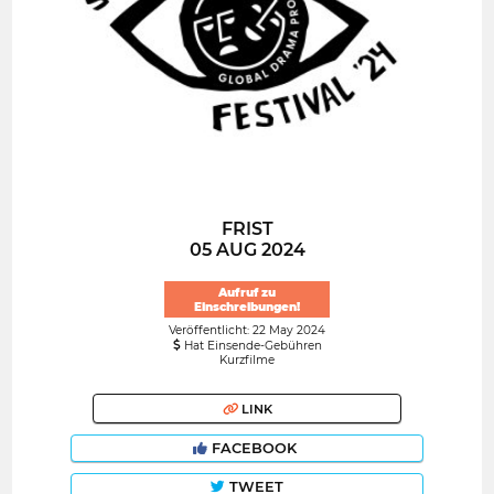
FRIST
05 AUG 2024
Aufruf zu
Einschreibungen!
Veröffentlicht: 22 May 2024
Hat Einsende-Gebühren
Kurzfilme
LINK
FACEBOOK
TWEET