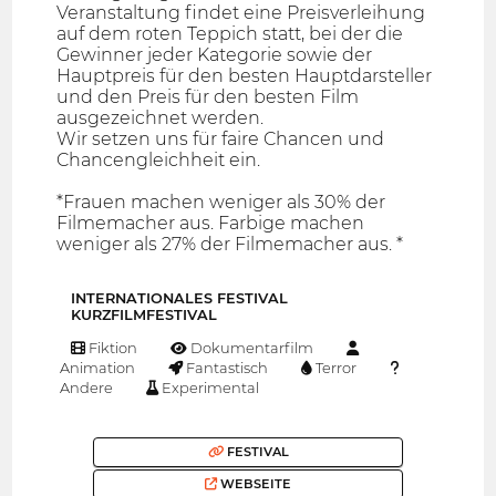
Veranstaltung findet eine Preisverleihung
auf dem roten Teppich statt, bei der die
Gewinner jeder Kategorie sowie der
Hauptpreis für den besten Hauptdarsteller
und den Preis für den besten Film
ausgezeichnet werden.
Wir setzen uns für faire Chancen und
Chancengleichheit ein.
*Frauen machen weniger als 30% der
Filmemacher aus. Farbige machen
weniger als 27% der Filmemacher aus. *
INTERNATIONALES FESTIVAL
KURZFILMFESTIVAL
Fiktion
Dokumentarfilm
Animation
Fantastisch
Terror
Andere
Experimental
FESTIVAL
WEBSEITE