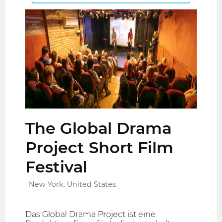
The Global Drama
Project Short Film
Festival
New York, United States
Das Global Drama Project ist eine