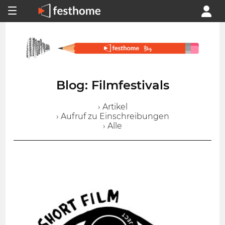
Blog: Filmfestivals
› Artikel
› Aufruf zu Einschreibungen
› Alle