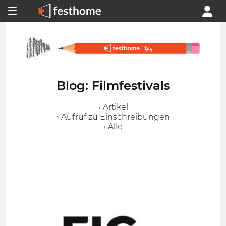
Blog: Filmfestivals
› Artikel
› Aufruf zu Einschreibungen
› Alle