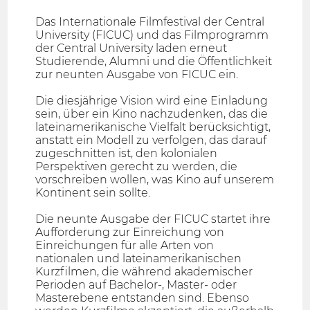
Das Internationale Filmfestival der Central
University (FICUC) und das Filmprogramm
der Central University laden erneut
Studierende, Alumni und die Öffentlichkeit
zur neunten Ausgabe von FICUC ein.
Die diesjährige Vision wird eine Einladung
sein, über ein Kino nachzudenken, das die
lateinamerikanische Vielfalt berücksichtigt,
anstatt ein Modell zu verfolgen, das darauf
zugeschnitten ist, den kolonialen
Perspektiven gerecht zu werden, die
vorschreiben wollen, was Kino auf unserem
Kontinent sein sollte.
Die neunte Ausgabe der FICUC startet ihre
Aufforderung zur Einreichung von
Einreichungen für alle Arten von
nationalen und lateinamerikanischen
Kurzfilmen, die während akademischer
Perioden auf Bachelor-, Master- oder
Masterebene entstanden sind. Ebenso