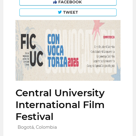
FACEBOOK
TWEET
Central University
International Film
Festival
Bogotá, Colombia