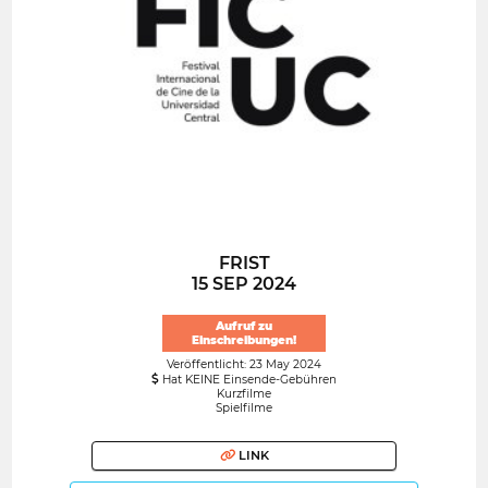
FRIST
15 SEP 2024
Aufruf zu
Einschreibungen!
Veröffentlicht: 23 May 2024
Hat KEINE Einsende-Gebühren
Kurzfilme
Spielfilme
LINK