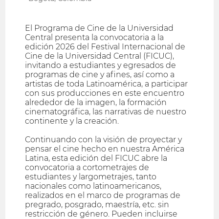
El Programa de Cine de la Universidad
Central presenta la convocatoria a la
edición 2026 del Festival Internacional de
Cine de la Universidad Central (FICUC),
invitando a estudiantes y egresados de
programas de cine y afines, así como a
artistas de toda Latinoamérica, a participar
con sus producciones en este encuentro
alrededor de la imagen, la formación
cinematográfica, las narrativas de nuestro
continente y la creación.
Continuando con la visión de proyectar y
pensar el cine hecho en nuestra América
Latina, esta edición del FICUC abre la
convocatoria a cortometrajes de
estudiantes y largometrajes, tanto
nacionales como latinoamericanos,
realizados en el marco de programas de
pregrado, posgrado, maestría, etc. sin
restricción de género. Pueden incluirse