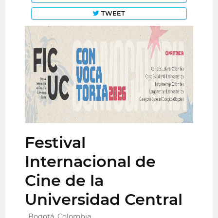
TWEET
Festival
Internacional de
Cine de la
Universidad Central
Bogotá, Colombia