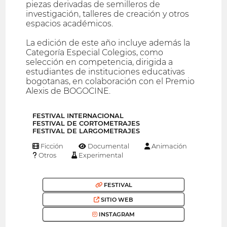
piezas derivadas de semilleros de
investigación, talleres de creación y otros
espacios académicos.
La edición de este año incluye además la
Categoría Especial Colegios, como
selección en competencia, dirigida a
estudiantes de instituciones educativas
bogotanas, en colaboración con el Premio
Alexis de BOGOCINE.
FESTIVAL INTERNACIONAL
FESTIVAL DE CORTOMETRAJES
FESTIVAL DE LARGOMETRAJES
Ficción
Documental
Animación
Otros
Experimental
FESTIVAL
SITIO WEB
INSTAGRAM