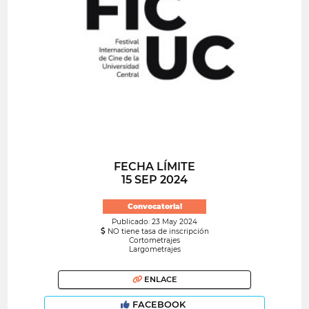
FECHA LÍMITE
15 SEP 2024
Convocatoria!
Publicado: 23 May 2024
NO tiene tasa de inscripción
Cortometrajes
Largometrajes
ENLACE
FACEBOOK