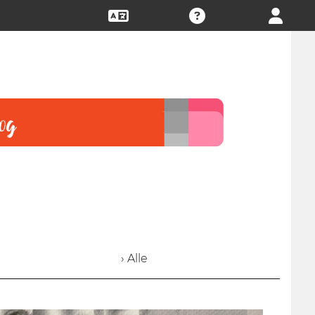
› Alle