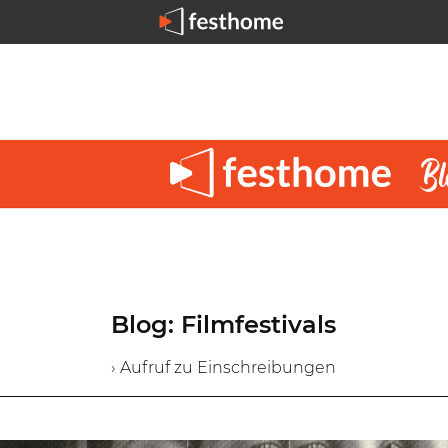
Blog: Filmfestivals
› Aufruf zu Einschreibungen