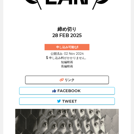
締め切り
28 FEB 2025
申し込み可能な!
公開済み: 02 Nov 2024
申し込み料がかかりません。
短編映画
長編映画
リンク
FACEBOOK
TWEET