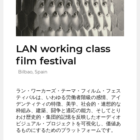
LAN working class
film festival
Bilbao, Spain
ラン・ワーカーズ・テーマ・フィルム・フェス
ティバルは、いわゆる労働者階級の感情、アイ
デンティティの特徴、美学、社会的・連想的な
枠組み、建築、闘争と適応の能力、そしてとり
わけ歴史的・集団的記憶を反映したオーディオ
ビジュアル・プロジェクトを可視化し、価値あ
るものにするためのプラットフォームです。