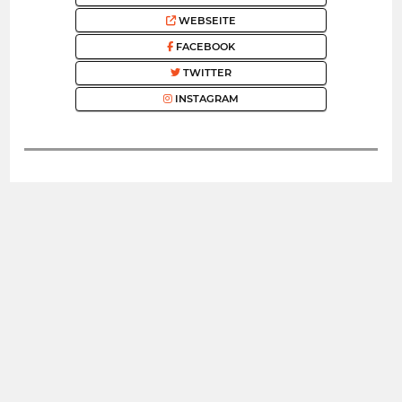
WEBSEITE
FACEBOOK
TWITTER
INSTAGRAM