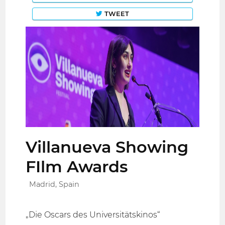
TWEET
Villanueva Showing
FIlm Awards
Madrid, Spain
„Die Oscars des Universitätskinos“