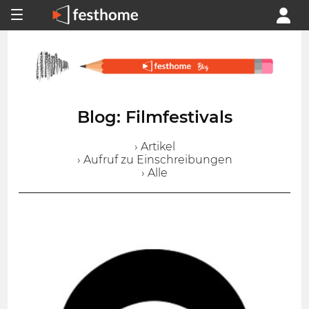
Blog: Filmfestivals
› Artikel
› Aufruf zu Einschreibungen
› Alle