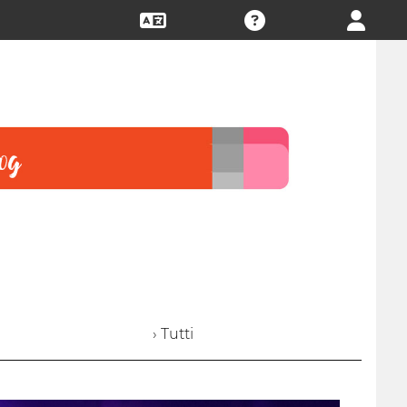
› Tutti