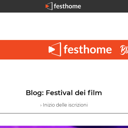
Blog: Festival dei film
› Inizio delle iscrizioni