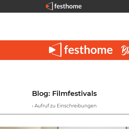
Blog: Filmfestivals
› Aufruf zu Einschreibungen