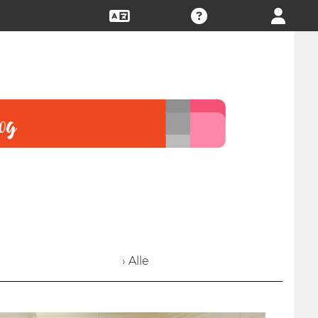
› Alle