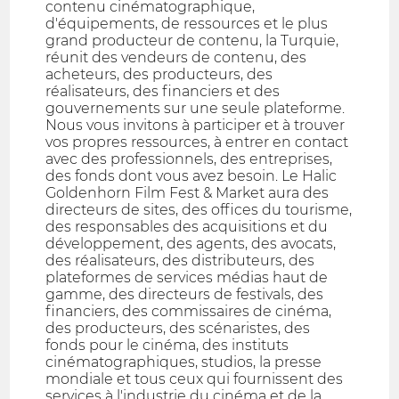
contenu cinématographique,
d'équipements, de ressources et le plus
grand producteur de contenu, la Turquie,
réunit des vendeurs de contenu, des
acheteurs, des producteurs, des
réalisateurs, des financiers et des
gouvernements sur une seule plateforme.
Nous vous invitons à participer et à trouver
vos propres ressources, à entrer en contact
avec des professionnels, des entreprises,
des fonds dont vous avez besoin. Le Halic
Goldenhorn Film Fest & Market aura des
directeurs de sites, des offices du tourisme,
des responsables des acquisitions et du
développement, des agents, des avocats,
des réalisateurs, des distributeurs, des
plateformes de services médias haut de
gamme, des directeurs de festivals, des
financiers, des commissaires de cinéma,
des producteurs, des scénaristes, des
fonds pour le cinéma, des instituts
cinématographiques, studios, la presse
mondiale et tous ceux qui fournissent des
services à l'industrie du cinéma et de la