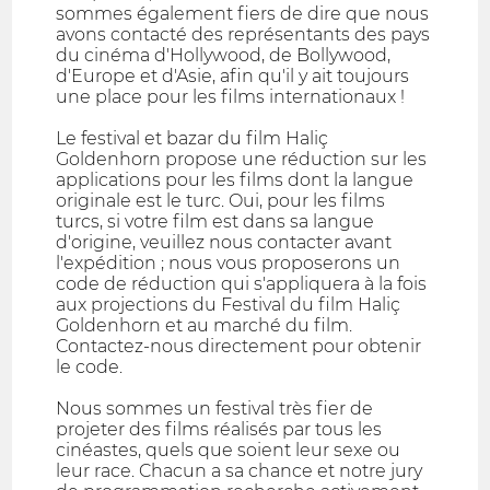
sommes également fiers de dire que nous
avons contacté des représentants des pays
du cinéma d'Hollywood, de Bollywood,
d'Europe et d'Asie, afin qu'il y ait toujours
une place pour les films internationaux !
Le festival et bazar du film Haliç
Goldenhorn propose une réduction sur les
applications pour les films dont la langue
originale est le turc. Oui, pour les films
turcs, si votre film est dans sa langue
d'origine, veuillez nous contacter avant
l'expédition ; nous vous proposerons un
code de réduction qui s'appliquera à la fois
aux projections du Festival du film Haliç
Goldenhorn et au marché du film.
Contactez-nous directement pour obtenir
le code.
Nous sommes un festival très fier de
projeter des films réalisés par tous les
cinéastes, quels que soient leur sexe ou
leur race. Chacun a sa chance et notre jury