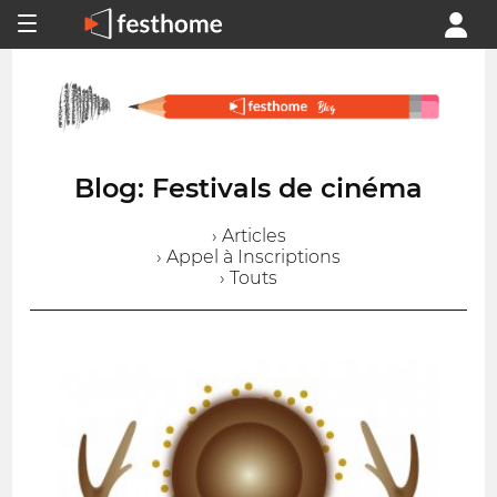
Blog: Festivals de cinéma
› Articles
› Appel à Inscriptions
› Touts