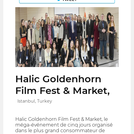
Halic Goldenhorn
Film Fest & Market,
Istanbul, Turkey
Halic Goldenhorn Film Fest & Market, le
méga-événement de cinq jours organisé
dans le plus grand consommateur de