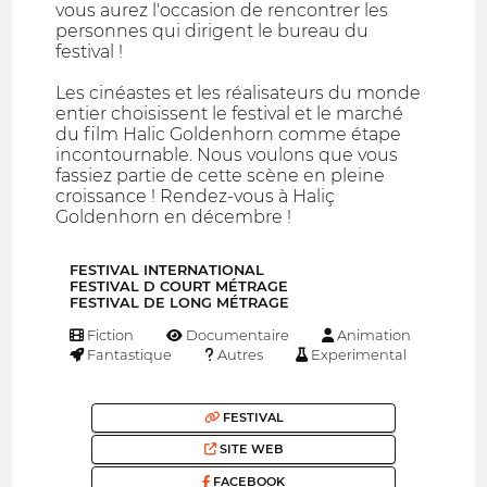
vous aurez l'occasion de rencontrer les
personnes qui dirigent le bureau du
festival !
Les cinéastes et les réalisateurs du monde
entier choisissent le festival et le marché
du film Halic Goldenhorn comme étape
incontournable. Nous voulons que vous
fassiez partie de cette scène en pleine
croissance ! Rendez-vous à Haliç
Goldenhorn en décembre !
FESTIVAL INTERNATIONAL
FESTIVAL D COURT MÉTRAGE
FESTIVAL DE LONG MÉTRAGE
Fiction
Documentaire
Animation
Fantastique
Autres
Experimental
FESTIVAL
SITE WEB
FACEBOOK