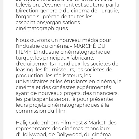
télévision. L'événement est soutenu par la
Direction générale du cinéma de Turquie,
l'organe suprême de toutes les
associations/organisations
cinématographiques
Nous ouvrons un nouveau média pour
l'industrie du cinéma. « MARCHÉ DU
FILM ». L'industrie cinématographique
turque, les principaux fabricants
d'équipements mondiaux, les sociétés de
leasing, les fournisseurs, les sociétés de
production, les réalisateurs, les
universitaires et les étudiants en cinéma, le
cinéma et des cinéastes expérimentés
ayant de nouveaux projets, des financiers,
les participants seront là pour présenter
leurs projets cinématographiques à la
commission du film.
Haliç Goldenhorn Film Fest & Market, des
représentants des cinémas mondiaux
d'Hollywood, de Bollywood, du cinéma