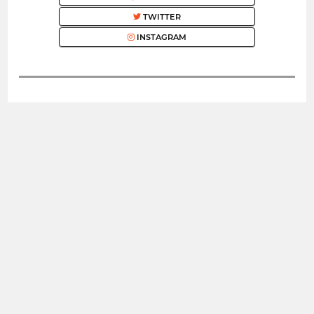
TWITTER
INSTAGRAM