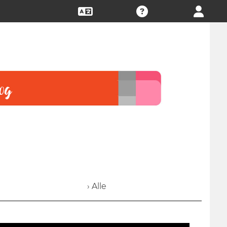
› Alle