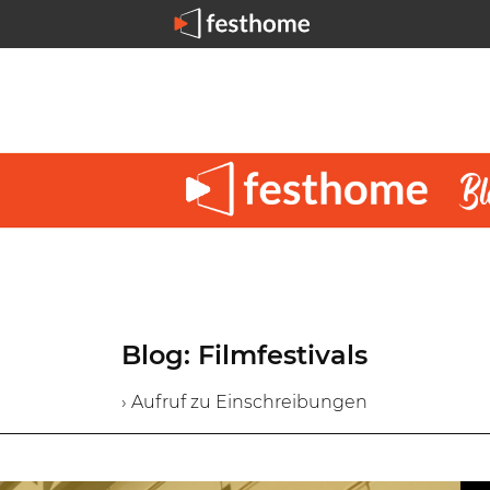
Blog: Filmfestivals
› Aufruf zu Einschreibungen