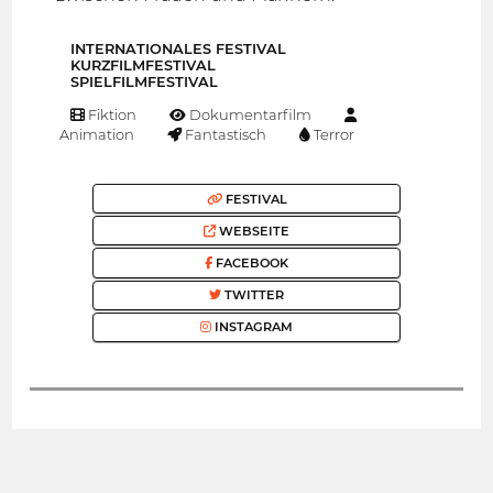
INTERNATIONALES FESTIVAL
KURZFILMFESTIVAL
SPIELFILMFESTIVAL
Fiktion
Dokumentarfilm
Animation
Fantastisch
Terror
FESTIVAL
WEBSEITE
FACEBOOK
TWITTER
INSTAGRAM