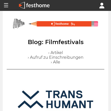
Blog: Filmfestivals
› Artikel
› Aufruf zu Einschreibungen
› Alle