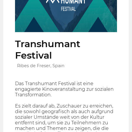
Transhumant
Festival
Ribes de Freser, Spain
Das Transhumant Festival ist eine
engagierte Kinoveranstaltung zur sozialen
Transformation.
Es zielt darauf ab, Zuschauer zu erreichen,
die sowohl geografisch als auch aufgrund
sozialer Umstände weit von der Kultur
entfernt sind, um sie zu Teilnehmern zu
machen und Themen zu zeigen, die die