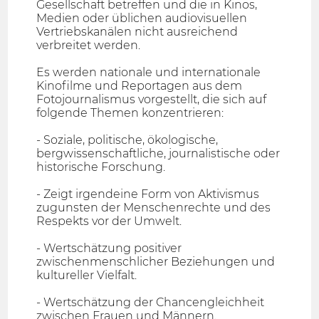
Gesellschaft betreffen und die in Kinos,
Medien oder üblichen audiovisuellen
Vertriebskanälen nicht ausreichend
verbreitet werden.
Es werden nationale und internationale
Kinofilme und Reportagen aus dem
Fotojournalismus vorgestellt, die sich auf
folgende Themen konzentrieren:
- Soziale, politische, ökologische,
bergwissenschaftliche, journalistische oder
historische Forschung.
- Zeigt irgendeine Form von Aktivismus
zugunsten der Menschenrechte und des
Respekts vor der Umwelt.
- Wertschätzung positiver
zwischenmenschlicher Beziehungen und
kultureller Vielfalt.
- Wertschätzung der Chancengleichheit
zwischen Frauen und Männern.