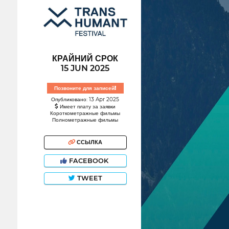
КРАЙНИЙ СРОК
15 JUN 2025
Позвоните для записей!
Опубликовано: 13 Apr 2025
Имеет плату за заявки
Короткометражные фильмы
Полнометражные фильмы
ССЫЛКА
FACEBOOK
TWEET