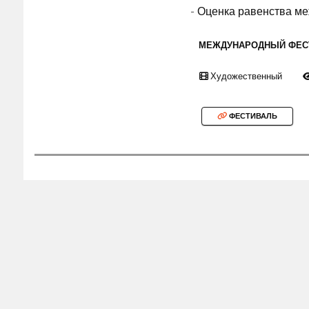
- Оценка равенства м
МЕЖДУНАРОДНЫЙ ФЕС
Художественный
ФЕСТИВАЛЬ