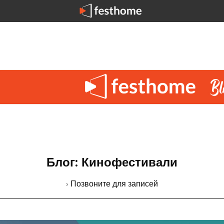
Блог: Кинофестивали
› Позвоните для записей