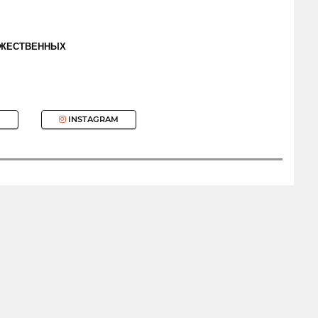
ОЖЕСТВЕННЫХ
INSTAGRAM