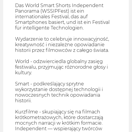
Das World Smart Shorts Independent
Panorama (WSSIPFest) ist ein
internationales Festival, das auf
Smartphones basiert, und ist ein Festival
für intelligente Technologien.
Wydarzenie to celebruje innowacyjność,
kreatywność i niezależne opowiadanie
historii przez filmowców z całego świata.
World - odzwierciedla globalny zasięg
festiwalu, przyjmując różnorodne głosy i
kultury.
Smart - podkreślający sprytne
wykorzystanie dostępnej technologii i
nowoczesnych technik opowiadania
historii.
Kurzfilme - skupiający się na filmach
krótkometrażowych, które dostarczają
mocnych narracji w krótkim formacie.
Independent — wspierający twórców