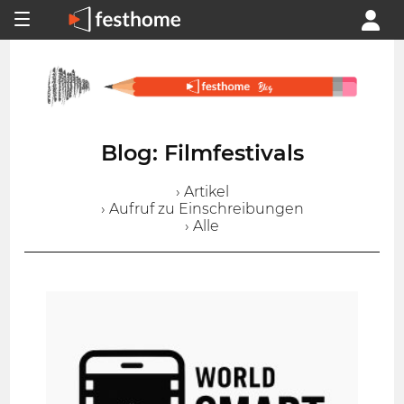
Blog: Filmfestivals
› Artikel
› Aufruf zu Einschreibungen
› Alle