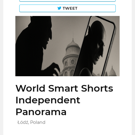
TWEET
World Smart Shorts
Independent
Panorama
Łódź, Poland