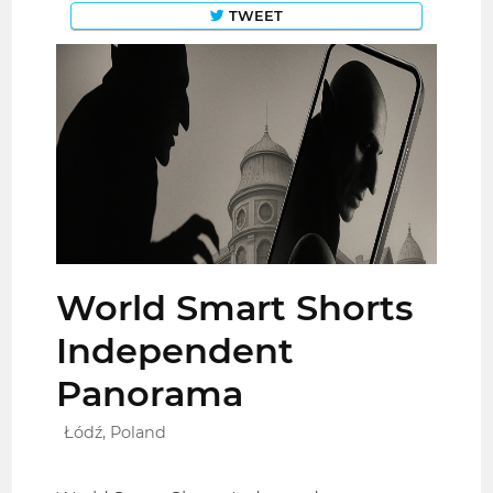
TWEET
World Smart Shorts
Independent
Panorama
Łódź, Poland