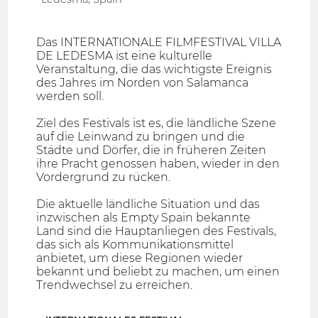
Das INTERNATIONALE FILMFESTIVAL VILLA
DE LEDESMA ist eine kulturelle
Veranstaltung, die das wichtigste Ereignis
des Jahres im Norden von Salamanca
werden soll.
Ziel des Festivals ist es, die ländliche Szene
auf die Leinwand zu bringen und die
Städte und Dörfer, die in früheren Zeiten
ihre Pracht genossen haben, wieder in den
Vordergrund zu rücken.
Die aktuelle ländliche Situation und das
inzwischen als Empty Spain bekannte
Land sind die Hauptanliegen des Festivals,
das sich als Kommunikationsmittel
anbietet, um diese Regionen wieder
bekannt und beliebt zu machen, um einen
Trendwechsel zu erreichen.