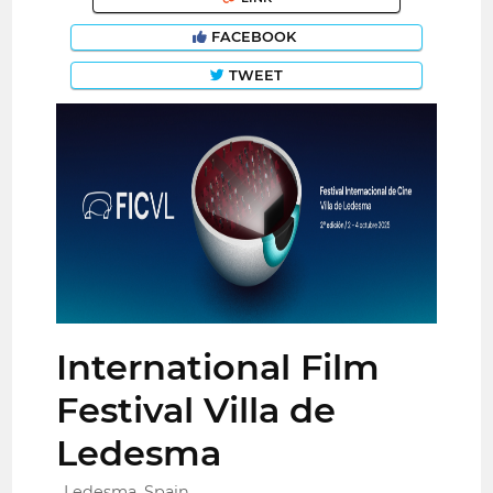
FACEBOOK
TWEET
International Film
Festival Villa de
Ledesma
Ledesma, Spain