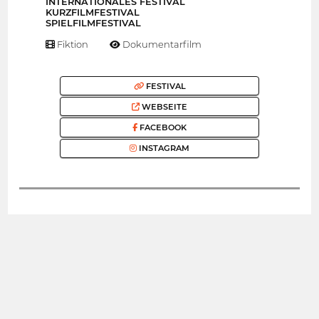
INTERNATIONALES FESTIVAL
KURZFILMFESTIVAL
SPIELFILMFESTIVAL
Fiktion
Dokumentarfilm
FESTIVAL
WEBSEITE
FACEBOOK
INSTAGRAM