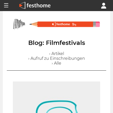
Blog: Filmfestivals
› Artikel
› Aufruf zu Einschreibungen
› Alle