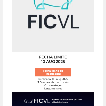
FECHA LÍMITE
10 AUG 2025
Fecha límite de
inscripción!
Publicado: 08 Aug 2025
Con tasa de inscripción
Cortometrajes
Largometrajes