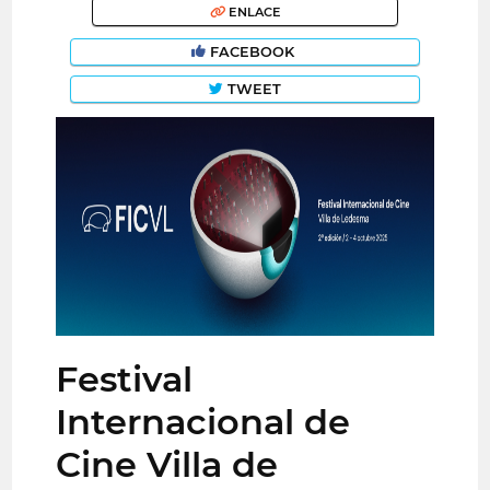
ENLACE
FACEBOOK
TWEET
Festival
Internacional de
Cine Villa de