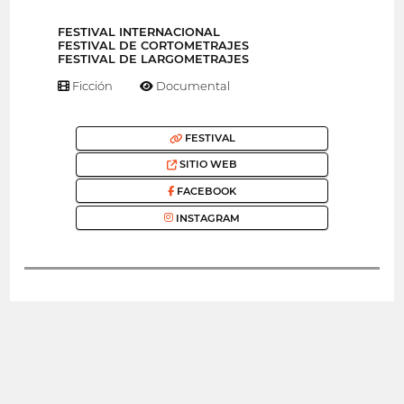
FESTIVAL INTERNACIONAL
FESTIVAL DE CORTOMETRAJES
FESTIVAL DE LARGOMETRAJES
Ficción
Documental
FESTIVAL
SITIO WEB
FACEBOOK
INSTAGRAM