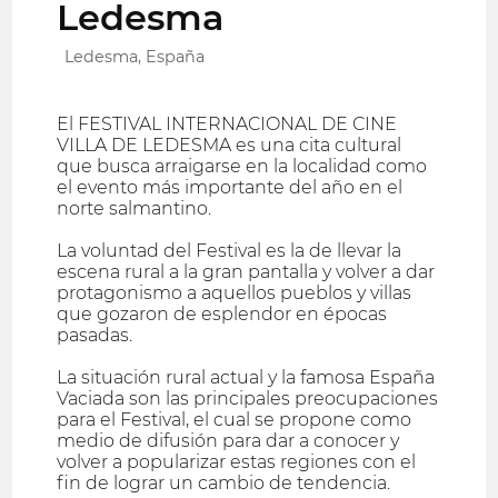
Ledesma
Ledesma, España
El FESTIVAL INTERNACIONAL DE CINE
VILLA DE LEDESMA es una cita cultural
que busca arraigarse en la localidad como
el evento más importante del año en el
norte salmantino.
La voluntad del Festival es la de llevar la
escena rural a la gran pantalla y volver a dar
protagonismo a aquellos pueblos y villas
que gozaron de esplendor en épocas
pasadas.
La situación rural actual y la famosa España
Vaciada son las principales preocupaciones
para el Festival, el cual se propone como
medio de difusión para dar a conocer y
volver a popularizar estas regiones con el
fin de lograr un cambio de tendencia.