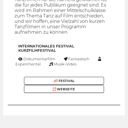
die für jedes Publikum geeignet sind. Es
wird im Rahmen einer Mittelschulklasse
zum Thema Tanz auf Film entschieden,
und wir hoffen, eine Vielzahl von kurzen
Tanzfilmen in unser Programm
aufnehmen zu können.
INTERNATIONALES FESTIVAL
KURZFILMFESTIVAL
Dokumentarfilm
Fantastisch
Experimental
Musik-Video
FESTIVAL
WEBSEITE