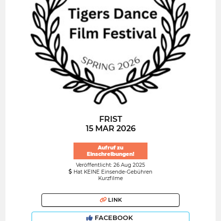
FRIST
15 MAR 2026
Aufruf zu
Einschreibungen!
Veröffentlicht: 26 Aug 2025
Hat KEINE Einsende-Gebühren
Kurzfilme
LINK
FACEBOOK