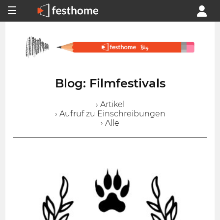
Blog: Filmfestivals
› Artikel
› Aufruf zu Einschreibungen
› Alle