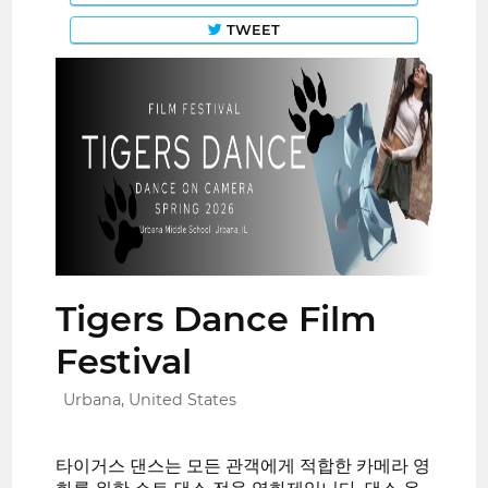
TWEET
Tigers Dance Film
Festival
Urbana, United States
타이거스 댄스는 모든 관객에게 적합한 카메라 영