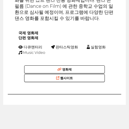
화를 위한 쇼트 댄스 전용 영화제입니다. 댄스 온
필름 (Dance on Film) 에 관한 중학교 수업의 일
환으로 심사될 예정이며, 프로그램에 다양한 단편
댄스 영화를 포함시킬 수 있기를 바랍니다.
국제 영화제
단편 영화제
다큐멘터리
판타스틱영화
실험영화
Music Video
영화제
웹사이트