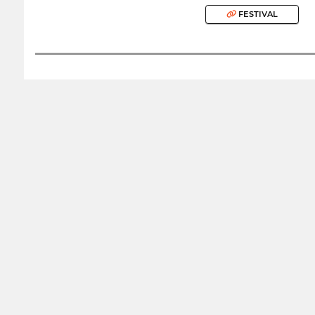
FESTIVAL