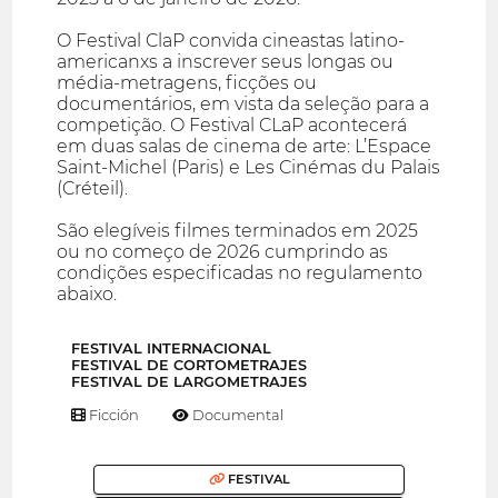
O Festival ClaP convida cineastas latino-
americanxs a inscrever seus longas ou
média-metragens, ficções ou
documentários, em vista da seleção para a
competição. O Festival CLaP acontecerá
em duas salas de cinema de arte: L’Espace
Saint-Michel (Paris) e Les Cinémas du Palais
(Créteil).
São elegíveis filmes terminados em 2025
ou no começo de 2026 cumprindo as
condições especificadas no regulamento
abaixo.
FESTIVAL INTERNACIONAL
FESTIVAL DE CORTOMETRAJES
FESTIVAL DE LARGOMETRAJES
Ficción
Documental
FESTIVAL