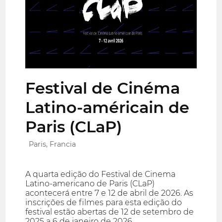
Festival de Cinéma
Latino-américain de
Paris (CLaP)
Paris, Francia
A quarta edição do Festival de Cinema
Latino-americano de Paris (CLaP)
acontecerá entre 7 e 12 de abril de 2026. As
inscrições de filmes para esta edição do
festival estão abertas de 12 de setembro de
2025 a 6 de janeiro de 2026.