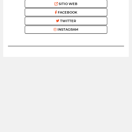
SITIO WEB
FACEBOOK
TWITTER
INSTAGRAM