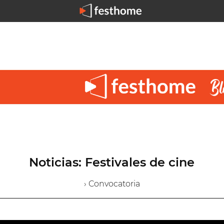
Noticias: Festivales de cine
› Convocatoria