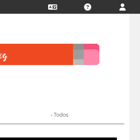
› Todos