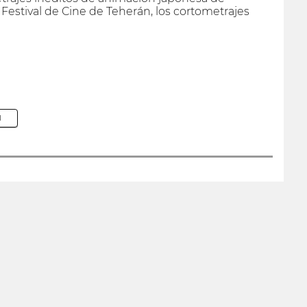
 Festival de Cine de Teherán, los cortometrajes
M