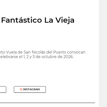
 Fantástico La Vieja
nto Vuela de San Nicolás del Puerto convocan
celebrarse el 1, 2 y 3 de octubre de 2026.
INSTAGRAM