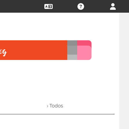
› Todos