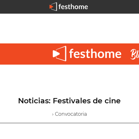
Noticias: Festivales de cine
› Convocatoria