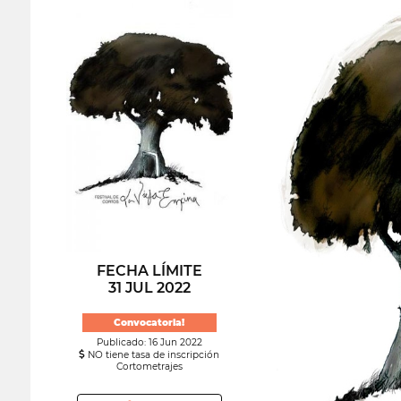
FECHA LÍMITE
31 JUL 2022
Convocatoria!
Publicado: 16 Jun 2022
NO tiene tasa de inscripción
Cortometrajes