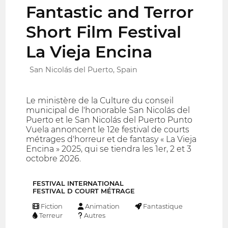
Fantastic and Terror
Short Film Festival
La Vieja Encina
San Nicolás del Puerto, Spain
Le ministère de la Culture du conseil
municipal de l'honorable San Nicolás del
Puerto et le San Nicolás del Puerto Punto
Vuela annoncent le 12e festival de courts
métrages d'horreur et de fantasy « La Vieja
Encina » 2025, qui se tiendra les 1er, 2 et 3
octobre 2026.
FESTIVAL INTERNATIONAL
FESTIVAL D COURT MÉTRAGE
Fiction
Animation
Fantastique
Terreur
Autres