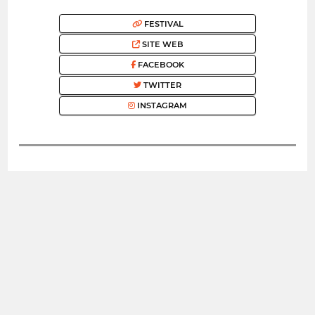
FESTIVAL
SITE WEB
FACEBOOK
TWITTER
INSTAGRAM