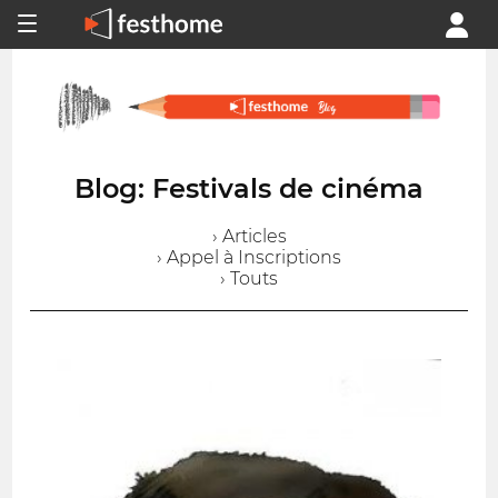
Blog: Festivals de cinéma
› Articles
› Appel à Inscriptions
› Touts