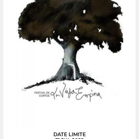
DATE LIMITE