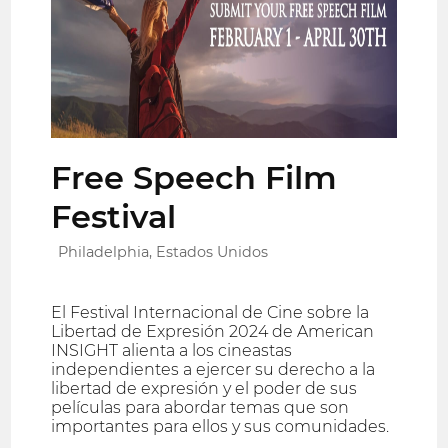
Free Speech Film
Festival
Philadelphia, Estados Unidos
El Festival Internacional de Cine sobre la
Libertad de Expresión 2024 de American
INSIGHT alienta a los cineastas
independientes a ejercer su derecho a la
libertad de expresión y el poder de sus
películas para abordar temas que son
importantes para ellos y sus comunidades.