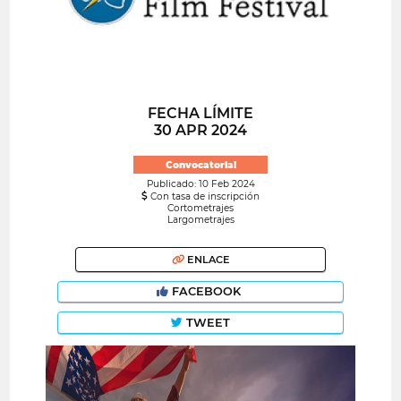
FECHA LÍMITE
30 APR 2024
Convocatoria!
Publicado: 10 Feb 2024
Con tasa de inscripción
Cortometrajes
Largometrajes
ENLACE
FACEBOOK
TWEET