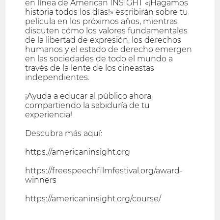
en línea de American INSIGHT «¡Hagamos
historia todos los días!» escribirán sobre tu
película en los próximos años, mientras
discuten cómo los valores fundamentales
de la libertad de expresión, los derechos
humanos y el estado de derecho emergen
en las sociedades de todo el mundo a
través de la lente de los cineastas
independientes.
¡Ayuda a educar al público ahora,
compartiendo la sabiduría de tu
experiencia!
Descubra más aquí:
https://americaninsight.org
https://freespeechfilmfestival.org/award-
winners
https://americaninsight.org/course/