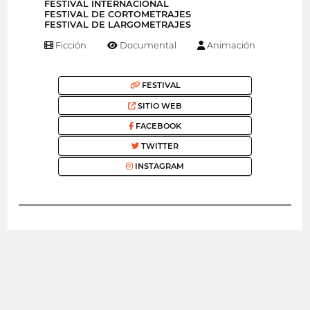
FESTIVAL INTERNACIONAL
FESTIVAL DE CORTOMETRAJES
FESTIVAL DE LARGOMETRAJES
Ficción
Documental
Animación
FESTIVAL
SITIO WEB
FACEBOOK
TWITTER
INSTAGRAM