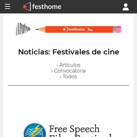
Noticias: Festivales de cine
› Artículos
› Convocatoria
› Todos