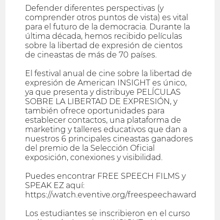
Defender diferentes perspectivas (y
comprender otros puntos de vista) es vital
para el futuro de la democracia. Durante la
última década, hemos recibido películas
sobre la libertad de expresión de cientos
de cineastas de más de 70 países.
El festival anual de cine sobre la libertad de
expresión de American INSIGHT es único,
ya que presenta y distribuye PELÍCULAS
SOBRE LA LIBERTAD DE EXPRESIÓN, y
también ofrece oportunidades para
establecer contactos, una plataforma de
marketing y talleres educativos que dan a
nuestros 6 principales cineastas ganadores
del premio de la Selección Oficial
exposición, conexiones y visibilidad.
Puedes encontrar FREE SPEECH FILMS y
SPEAK EZ aquí:
https://watch.eventive.org/freespeechaward
Los estudiantes se inscribieron en el curso