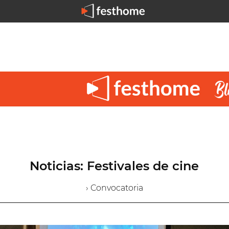
Noticias: Festivales de cine
› Convocatoria