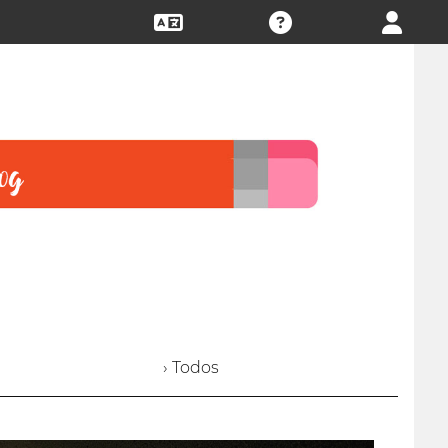
› Todos