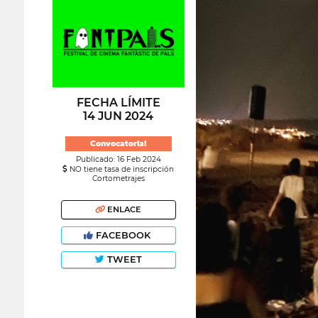
FECHA LÍMITE
14 JUN 2024
Convocatoria!
Publicado: 16 Feb 2024
NO tiene tasa de inscripción
Cortometrajes
ENLACE
FACEBOOK
TWEET