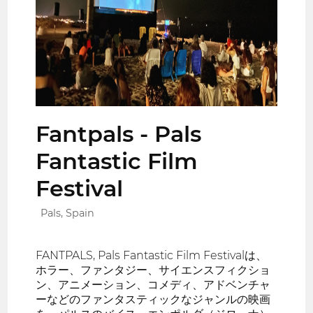
Fantpals - Pals
Fantastic Film
Festival
Pals, Spain
FANTPALS, Pals Fantastic Film Festivalは、
ホラー、ファンタジー、サイエンスフィクショ
ン、アニメーション、コメディ、アドベンチャ
ーなどのファンタスティックなジャンルの映画