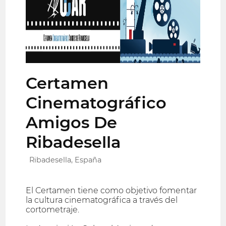
Certamen
Cinematográfico
Amigos De
Ribadesella
Ribadesella, España
El Certamen tiene como objetivo fomentar
la cultura cinematográfica a través del
cortometraje.