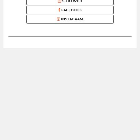
SITIO WEB
FACEBOOK
INSTAGRAM