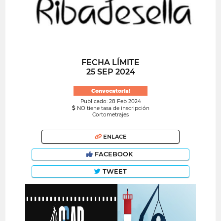
FECHA LÍMITE
25 SEP 2024
Convocatoria!
Publicado: 28 Feb 2024
NO tiene tasa de inscripción
Cortometrajes
ENLACE
FACEBOOK
TWEET