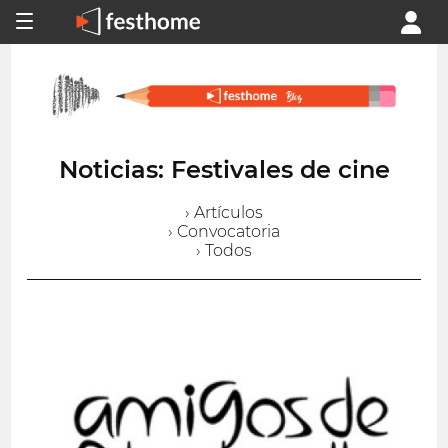
Noticias: Festivales de cine
› Artículos
› Convocatoria
› Todos