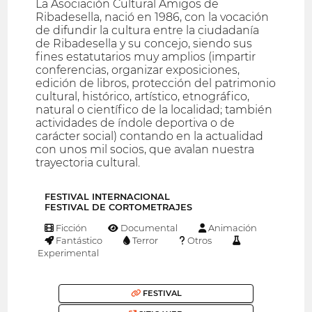
La Asociación Cultural Amigos de
Ribadesella, nació en 1986, con la vocación
de difundir la cultura entre la ciudadanía
de Ribadesella y su concejo, siendo sus
fines estatutarios muy amplios (impartir
conferencias, organizar exposiciones,
edición de libros, protección del patrimonio
cultural, histórico, artístico, etnográfico,
natural o científico de la localidad; también
actividades de índole deportiva o de
carácter social) contando en la actualidad
con unos mil socios, que avalan nuestra
trayectoria cultural.
FESTIVAL INTERNACIONAL
FESTIVAL DE CORTOMETRAJES
Ficción
Documental
Animación
Fantástico
Terror
Otros
Experimental
FESTIVAL