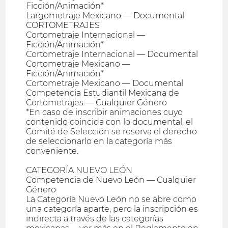
Ficción/Animación*
Largometraje Mexicano — Documental
CORTOMETRAJES
Cortometraje Internacional —
Ficción/Animación*
Cortometraje Internacional — Documental
Cortometraje Mexicano —
Ficción/Animación*
Cortometraje Mexicano — Documental
Competencia Estudiantil Mexicana de
Cortometrajes — Cualquier Género
*En caso de inscribir animaciones cuyo
contenido coincida con lo documental, el
Comité de Selección se reserva el derecho
de seleccionarlo en la categoría más
conveniente.
CATEGORÍA NUEVO LEÓN
Competencia de Nuevo León — Cualquier
Género
La Categoría Nuevo León no se abre como
una categoría aparte, pero la inscripción es
indirecta a través de las categorías