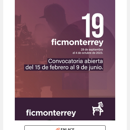
ENLACE