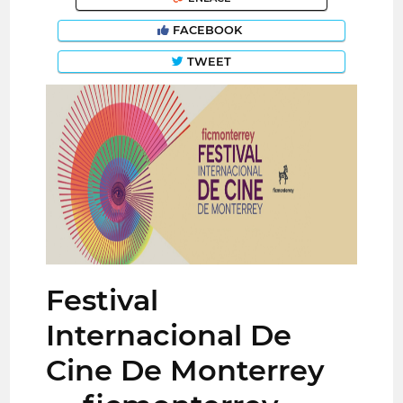
FACEBOOK
TWEET
Festival
Internacional De
Cine De Monterrey