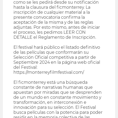
como se les pedirá desde su notificación
hasta la clausura del ficmonterrey. La
inscripción de cualquier material a la
presente convocatoria confirma la
aceptación de la misma y de las reglas
adjuntas. Por esto mismo, antes de iniciar
el proceso, les pedimos LEER CON
DETALLE el Reglamento de Inscripción.
El festival hará público el listado definitivo
de las películas que conformarán su
Selección Oficial competitiva a partir de
Septiembre 2024 en la página web oficial
del Festival:
https://monterreyfilmfestival.com/
El ficmonterrey está una búsqueda
constante de narrativas humanas que
apuestan por miradas que se desprenden
de un mundo en constante movimiento y
transformación, en interconexión e
innovación para su selección. El Festival
busca películas con la potencia para poder
residir en la memoria colectiva de las