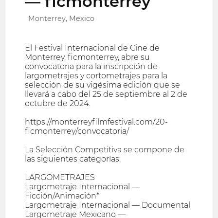
— ficmonterrey
Monterrey, Mexico
El Festival Internacional de Cine de
Monterrey, ficmonterrey, abre su
convocatoria para la inscripción de
largometrajes y cortometrajes para la
selección de su vigésima edición que se
llevará a cabo del 25 de septiembre al 2 de
octubre de 2024.
https://monterreyfilmfestival.com/20-
ficmonterrey/convocatoria/
La Selección Competitiva se compone de
las siguientes categorías:
LARGOMETRAJES
Largometraje Internacional —
Ficción/Animación*
Largometraje Internacional — Documental
Largometraje Mexicano —