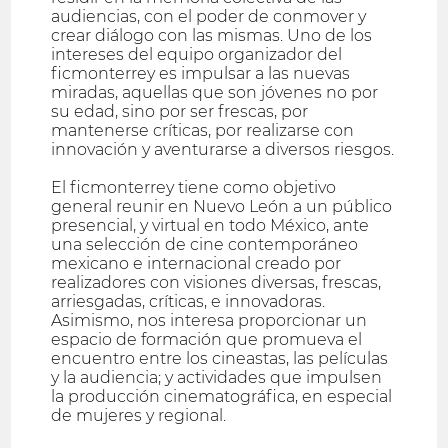
audiencias, con el poder de conmover y
crear diálogo con las mismas. Uno de los
intereses del equipo organizador del
ficmonterrey es impulsar a las nuevas
miradas, aquellas que son jóvenes no por
su edad, sino por ser frescas, por
mantenerse críticas, por realizarse con
innovación y aventurarse a diversos riesgos.
El ficmonterrey tiene como objetivo
general reunir en Nuevo León a un público
presencial, y virtual en todo México, ante
una selección de cine contemporáneo
mexicano e internacional creado por
realizadores con visiones diversas, frescas,
arriesgadas, críticas, e innovadoras.
Asimismo, nos interesa proporcionar un
espacio de formación que promueva el
encuentro entre los cineastas, las películas
y la audiencia; y actividades que impulsen
la producción cinematográfica, en especial
de mujeres y regional.