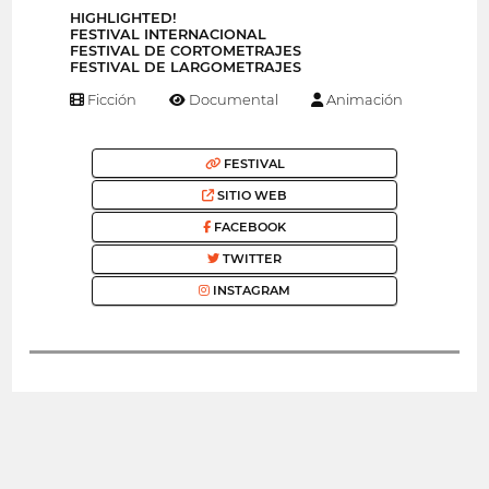
HIGHLIGHTED!
FESTIVAL INTERNACIONAL
FESTIVAL DE CORTOMETRAJES
FESTIVAL DE LARGOMETRAJES
Ficción
Documental
Animación
FESTIVAL
SITIO WEB
FACEBOOK
TWITTER
INSTAGRAM