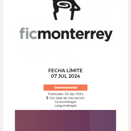
FECHA LÍMITE
07 JUL 2024
Convocatoria!
Publicado: 02 Apr 2024
Con tasa de inscripción
Cortometrajes
Largometrajes