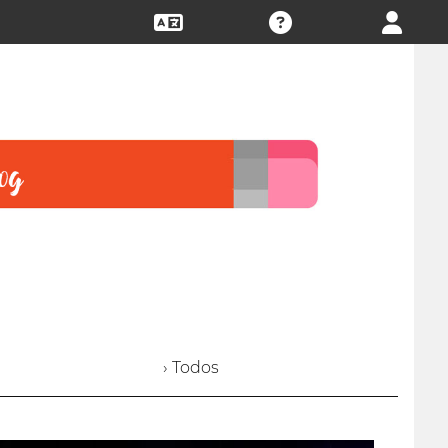
› Todos