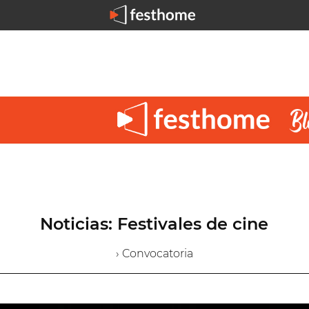
Noticias: Festivales de cine
› Convocatoria