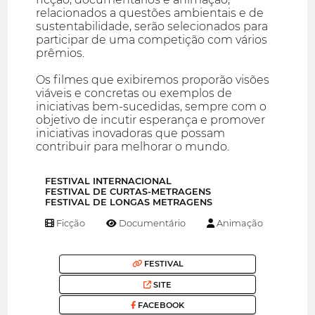
relacionados a questões ambientais e de
sustentabilidade, serão selecionados para
participar de uma competição com vários
prêmios.
Os filmes que exibiremos proporão visões
viáveis e concretas ou exemplos de
iniciativas bem-sucedidas, sempre com o
objetivo de incutir esperança e promover
iniciativas inovadoras que possam
contribuir para melhorar o mundo.
FESTIVAL INTERNACIONAL
FESTIVAL DE CURTAS-METRAGENS
FESTIVAL DE LONGAS METRAGENS
Ficção
Documentário
Animação
FESTIVAL
SITE
FACEBOOK