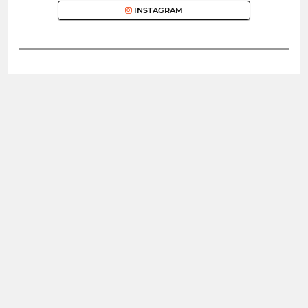
INSTAGRAM