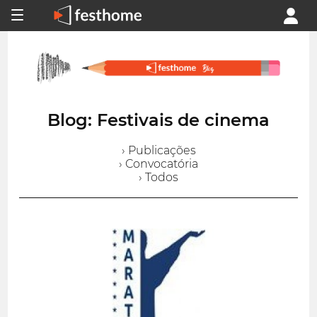
Blog: Festivais de cinema
› Publicações
› Convocatória
› Todos