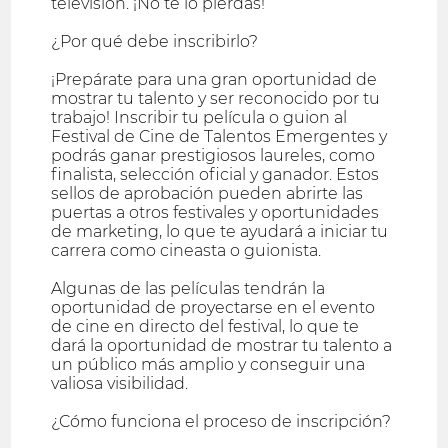
televisión. ¡No te lo pierdas!
¿Por qué debe inscribirlo?
¡Prepárate para una gran oportunidad de
mostrar tu talento y ser reconocido por tu
trabajo! Inscribir tu película o guion al
Festival de Cine de Talentos Emergentes y
podrás ganar prestigiosos laureles, como
finalista, selección oficial y ganador. Estos
sellos de aprobación pueden abrirte las
puertas a otros festivales y oportunidades
de marketing, lo que te ayudará a iniciar tu
carrera como cineasta o guionista.
Algunas de las películas tendrán la
oportunidad de proyectarse en el evento
de cine en directo del festival, lo que te
dará la oportunidad de mostrar tu talento a
un público más amplio y conseguir una
valiosa visibilidad.
¿Cómo funciona el proceso de inscripción?