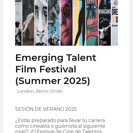
Emerging Talent
Film Festival
(Summer 2025)
London, Reino Unido
SESIÓN DE VERANO 2025
¿Estás preparado para llevar tu carrera
como cineasta o guionista al siguiente
nivel? ¡El Festival de Cine de Talentos