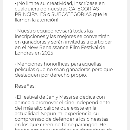
• ¡No limite su creatividad, inscríbase en
cualquiera de nuestras CATEGORÍAS
PRINCIPALES o SUBCATEGORÍAS que le
llamen la atención!
• Nuestro equipo revisará todas las
inscripciones y las mejores se convertirán
en ganadoras y serán invitadas a participar
en el New Renaissance Film Festival de
Londres en 2025
• Menciones honoríficas para aquellas
películas que no sean ganadoras pero que
destaquen por derecho propio.
Reseñas:
«El festival de Jan y Massi se dedica con
ahínco a promover el cine independiente
del más alto calibre que existe en la
actualidad. Según mi experiencia, su
compromiso de defender a los cineastas
en los que creen no tiene parangón. He