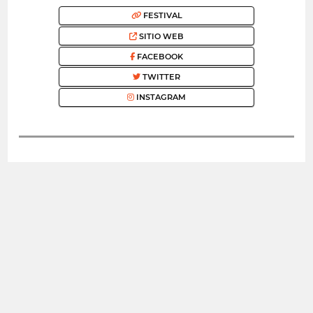
FESTIVAL
SITIO WEB
FACEBOOK
TWITTER
INSTAGRAM