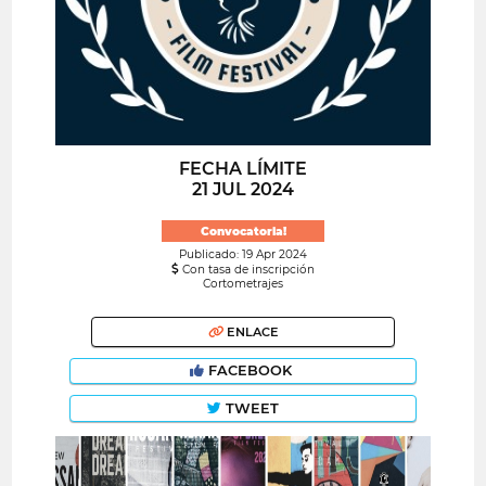
FECHA LÍMITE
21 JUL 2024
Convocatoria!
Publicado: 19 Apr 2024
Con tasa de inscripción
Cortometrajes
ENLACE
FACEBOOK
TWEET