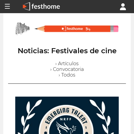
Noticias: Festivales de cine
› Artículos
› Convocatoria
› Todos