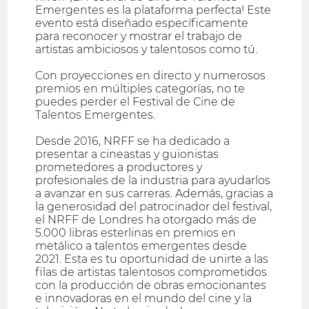
Emergentes es la plataforma perfecta! Este
evento está diseñado específicamente
para reconocer y mostrar el trabajo de
artistas ambiciosos y talentosos como tú.
Con proyecciones en directo y numerosos
premios en múltiples categorías, no te
puedes perder el Festival de Cine de
Talentos Emergentes.
Desde 2016, NRFF se ha dedicado a
presentar a cineastas y guionistas
prometedores a productores y
profesionales de la industria para ayudarlos
a avanzar en sus carreras. Además, gracias a
la generosidad del patrocinador del festival,
el NRFF de Londres ha otorgado más de
5.000 libras esterlinas en premios en
metálico a talentos emergentes desde
2021. Esta es tu oportunidad de unirte a las
filas de artistas talentosos comprometidos
con la producción de obras emocionantes
e innovadoras en el mundo del cine y la