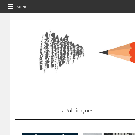
MENU
› Publicações