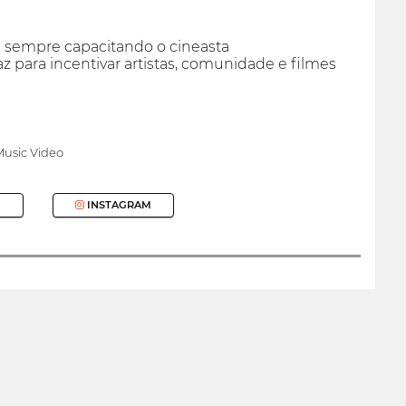
e sempre capacitando o cineasta
z para incentivar artistas, comunidade e filmes
usic Video
INSTAGRAM