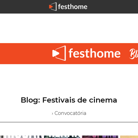
Blog: Festivais de cinema
› Convocatória