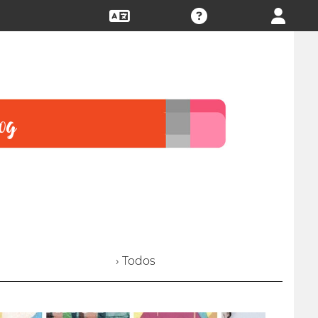
› Todos