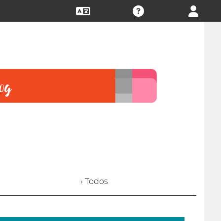
› Todos