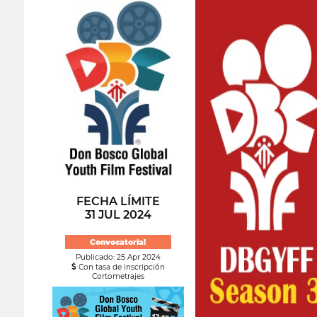
FECHA LÍMITE
31 JUL 2024
Convocatoria!
Publicado: 25 Apr 2024
Con tasa de inscripción
Cortometrajes