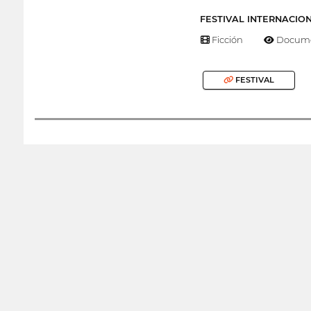
FESTIVAL INTERNACIO
Ficción
Docume
FESTIVAL