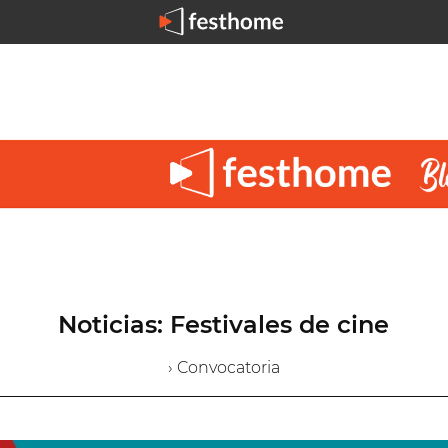
Noticias: Festivales de cine
› Convocatoria