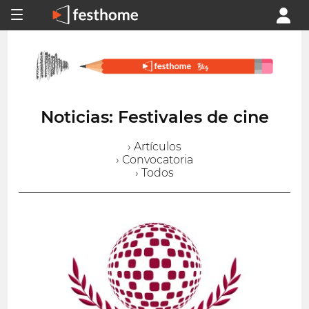
Noticias: Festivales de cine
› Artículos
› Convocatoria
› Todos