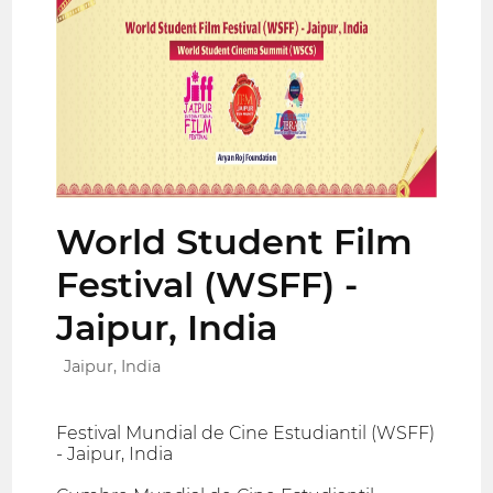
World Student Film
Festival (WSFF) -
Jaipur, India
Jaipur, India
Festival Mundial de Cine Estudiantil (WSFF)
- Jaipur, India