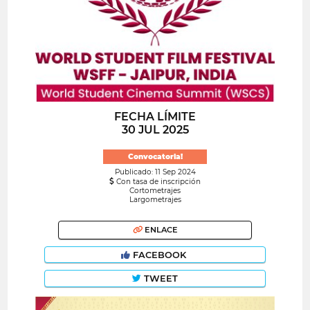
FECHA LÍMITE
30 JUL 2025
Convocatoria!
Publicado: 11 Sep 2024
Con tasa de inscripción
Cortometrajes
Largometrajes
ENLACE
FACEBOOK
TWEET