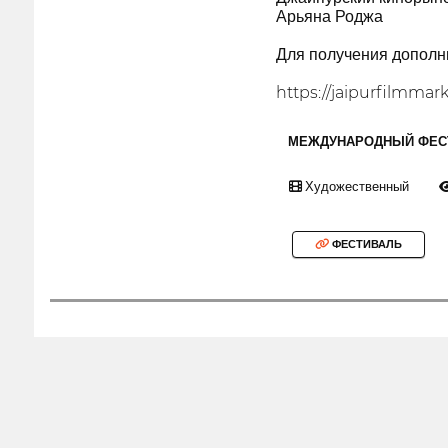
Арьяна Роджа
Для получения дополн
https://jaipurfilmmar
МЕЖДУНАРОДНЫЙ ФЕС
Художественный
ФЕСТИВАЛЬ