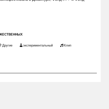
ОЖЕСТВЕННЫХ
Другие
экспериментальный
Клип