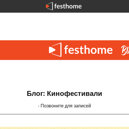
Блог: Кинофестивали
› Позвоните для записей