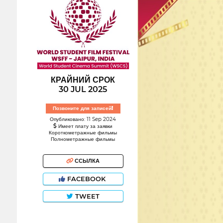
КРАЙНИЙ СРОК
30 JUL 2025
Позвоните для записей!
Опубликовано: 11 Sep 2024
Имеет плату за заявки
Короткометражные фильмы
Полнометражные фильмы
ССЫЛКА
FACEBOOK
TWEET