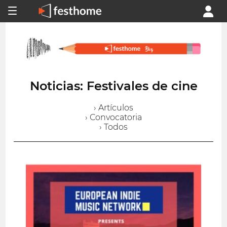
Noticias: Festivales de cine
› Artículos
› Convocatoria
› Todos