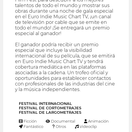
talentos de todo el mundo y mostrar sus
obras durante una noche de gala especial
en el Euro Indie Music Chart TV, ¡un canal
de televisión por cable que se emite en
todo el mundo! ¡Se entregará un premio
especial al ganador!
El ganador podría recibir un premio
especial que incluye la visibilidad
internacional de su película, que se emitirá
en Euro Indie Music Chart TV y tendrá
cobertura mediática en las plataformas
asociadas a la cadena. Un trofeo oficial y
oportunidades para establecer contactos
con profesionales de las industrias del cine
y la música independientes.
FESTIVAL INTERNACIONAL
FESTIVAL DE CORTOMETRAJES
FESTIVAL DE LARGOMETRAJES
Ficción
Documental
Animación
Fantástico
Otros
Videoclip