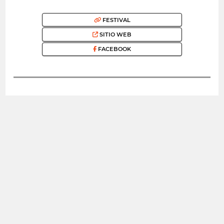
FESTIVAL
SITIO WEB
FACEBOOK