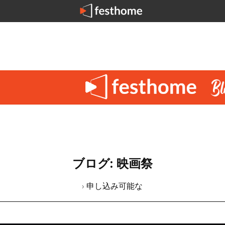
ブログ: 映画祭
› 申し込み可能な