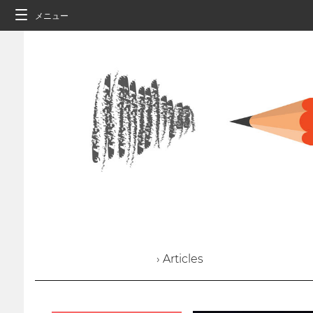
メニュー
› Articles