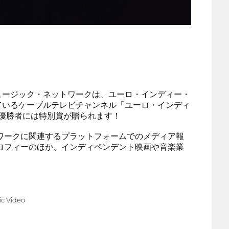
ュージック・ネットワークは、ユーロ・インディー・
ているケーブルテレビチャンネル「ユーロ・インディ
 優勝者には特別賞が贈られます！
ワークに関連するプラットフォームでのメディア報
ロフィーのほか、インディペンデント映画や音楽業
c Video