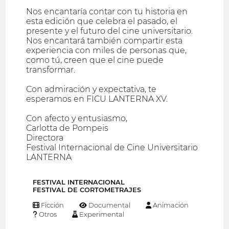
Nos encantaría contar con tu historia en
esta edición que celebra el pasado, el
presente y el futuro del cine universitario.
Nos encantará también compartir esta
experiencia con miles de personas que,
como tú, creen que el cine puede
transformar.
Con admiración y expectativa, te
esperamos en FICU LANTERNA XV.
Con afecto y entusiasmo,
Carlotta de Pompeis
Directora
Festival Internacional de Cine Universitario
LANTERNA
FESTIVAL INTERNACIONAL
FESTIVAL DE CORTOMETRAJES
Ficción
Documental
Animación
Otros
Experimental