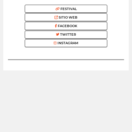
FESTIVAL
SITIO WEB
FACEBOOK
TWITTER
INSTAGRAM