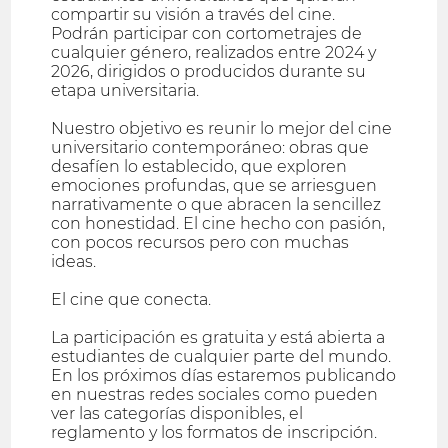
compartir su visión a través del cine.
Podrán participar con cortometrajes de
cualquier género, realizados entre 2024 y
2026, dirigidos o producidos durante su
etapa universitaria.
Nuestro objetivo es reunir lo mejor del cine
universitario contemporáneo: obras que
desafíen lo establecido, que exploren
emociones profundas, que se arriesguen
narrativamente o que abracen la sencillez
con honestidad. El cine hecho con pasión,
con pocos recursos pero con muchas
ideas.
El cine que conecta.
La participación es gratuita y está abierta a
estudiantes de cualquier parte del mundo.
En los próximos días estaremos publicando
en nuestras redes sociales como pueden
ver las categorías disponibles, el
reglamento y los formatos de inscripción.