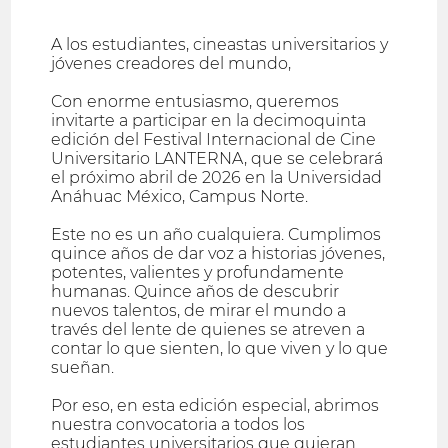
A los estudiantes, cineastas universitarios y
jóvenes creadores del mundo,
Con enorme entusiasmo, queremos
invitarte a participar en la decimoquinta
edición del Festival Internacional de Cine
Universitario LANTERNA, que se celebrará
el próximo abril de 2026 en la Universidad
Anáhuac México, Campus Norte.
Este no es un año cualquiera. Cumplimos
quince años de dar voz a historias jóvenes,
potentes, valientes y profundamente
humanas. Quince años de descubrir
nuevos talentos, de mirar el mundo a
través del lente de quienes se atreven a
contar lo que sienten, lo que viven y lo que
sueñan.
Por eso, en esta edición especial, abrimos
nuestra convocatoria a todos los
estudiantes universitarios que quieran