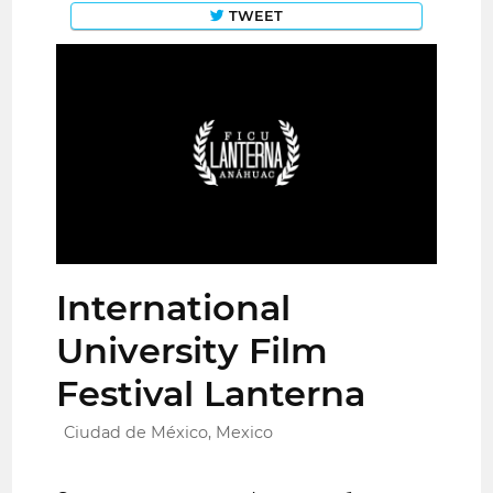
TWEET
International
University Film
Festival Lanterna
Ciudad de México, Mexico