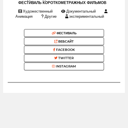
ФЕСТИВАЛЬ КОРОТКОМЕТРАЖНЫХ ФИЛЬМОВ
Художественный
Документальный
Анимация
Другие
экспериментальный
ФЕСТИВАЛЬ
ВЕБСАЙТ
FACEBOOK
TWITTER
INSTAGRAM