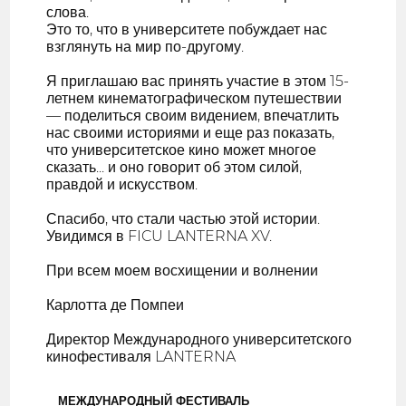
слова.
Это то, что в университете побуждает нас
взглянуть на мир по-другому.
Я приглашаю вас принять участие в этом 15-
летнем кинематографическом путешествии
— поделиться своим видением, впечатлить
нас своими историями и еще раз показать,
что университетское кино может многое
сказать... и оно говорит об этом силой,
правдой и искусством.
Спасибо, что стали частью этой истории.
Увидимся в FICU LANTERNA XV.
При всем моем восхищении и волнении
Карлотта де Помпеи
Директор Международного университетского
кинофестиваля LANTERNA
МЕЖДУНАРОДНЫЙ ФЕСТИВАЛЬ