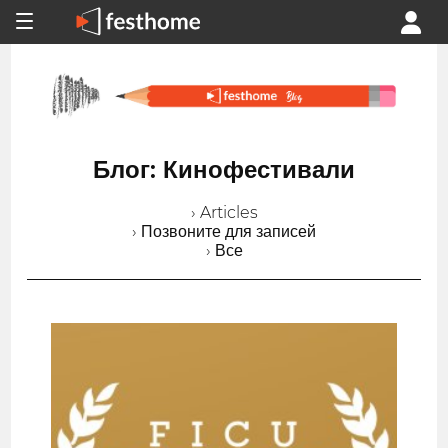
Блог: Кинофестивали
› Articles
› Позвоните для записей
› Все