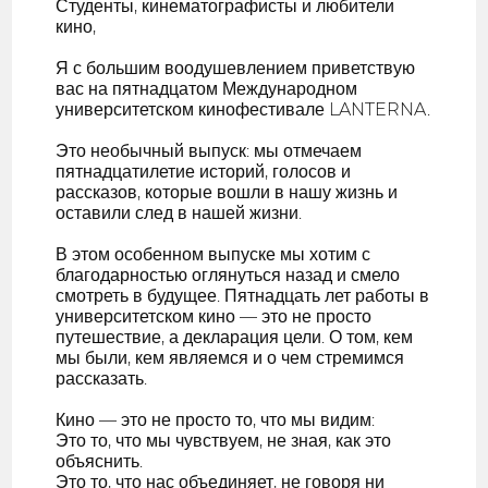
Студенты, кинематографисты и любители
кино,
Я с большим воодушевлением приветствую
вас на пятнадцатом Международном
университетском кинофестивале LANTERNA.
Это необычный выпуск: мы отмечаем
пятнадцатилетие историй, голосов и
рассказов, которые вошли в нашу жизнь и
оставили след в нашей жизни.
В этом особенном выпуске мы хотим с
благодарностью оглянуться назад и смело
смотреть в будущее. Пятнадцать лет работы в
университетском кино — это не просто
путешествие, а декларация цели. О том, кем
мы были, кем являемся и о чем стремимся
рассказать.
Кино — это не просто то, что мы видим:
Это то, что мы чувствуем, не зная, как это
объяснить.
Это то, что нас объединяет, не говоря ни