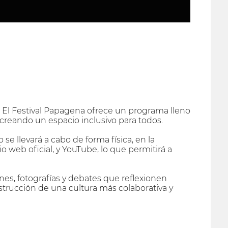
va! El Festival Papagena ofrece un programa lleno
, creando un espacio inclusivo para todos.
se llevará a cabo de forma física, en la
io web oficial, y YouTube, lo que permitirá a
nes, fotografías y debates que reflexionen
nstrucción de una cultura más colaborativa y