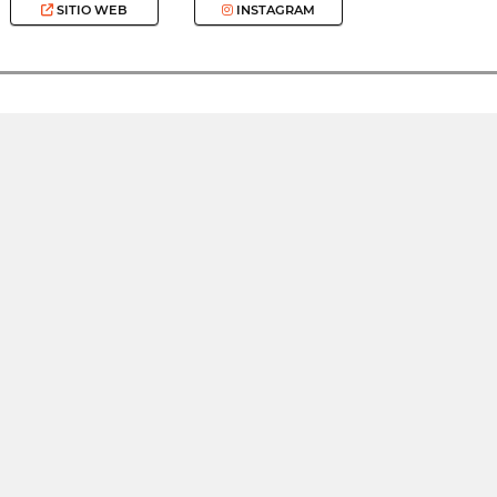
SITIO WEB
INSTAGRAM