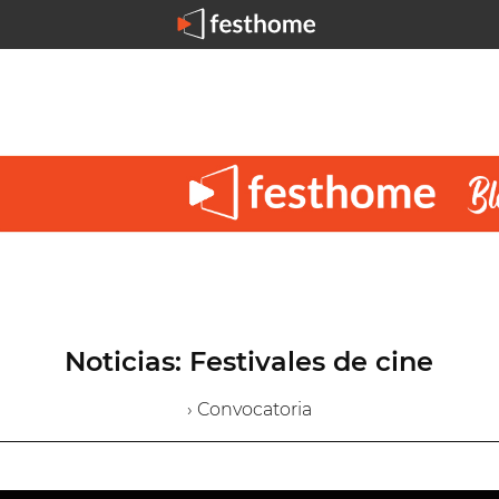
Noticias: Festivales de cine
› Convocatoria