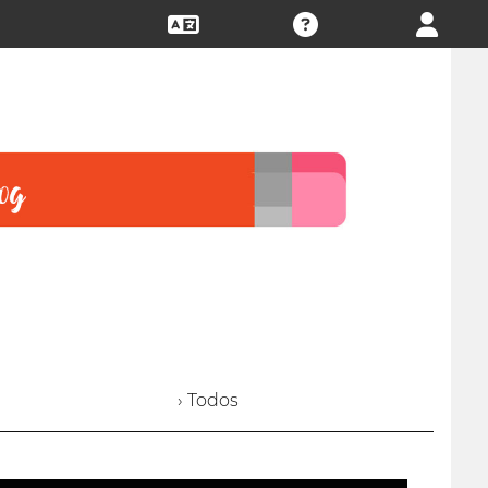
› Todos