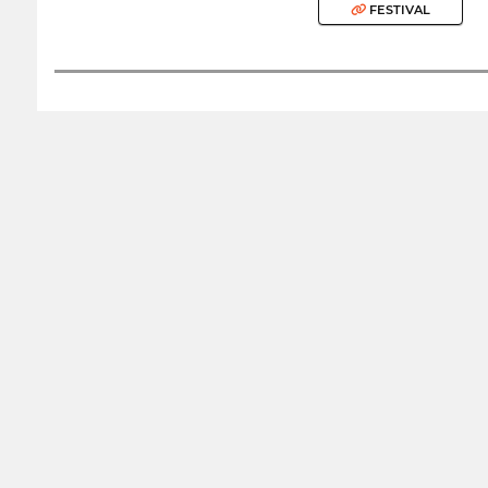
FESTIVAL