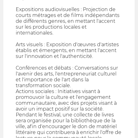
Expositions audiovisuelles : Projection de
courts métrages et de films indépendants
de différents genres, en mettant l'accent
sur les productions locales et
internationales.
Arts visuels : Exposition d'œuvres d'artistes
établis et émergents, en mettant l'accent
sur l'innovation et l'authenticité.
Conférences et débats : Conversations sur
l'avenir des arts, l'entrepreneuriat culturel
et l'importance de l'art dans la
transformation sociale.
Actions sociales : Initiatives visant à
promouvoir la culture et l'engagement
communautaire, avec des projets visant à
avoir un impact positif sur la société.
Pendant le festival, une collecte de livres
sera organisée pour la bibliothèque de la
ville, afin d'encourager le don de matériel
littéraire qui contribuera à enrichir l'offre de