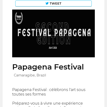
TWEET
Papagena Festival
Camaragibe, Brazil
Papagena Festival : célébrons l'art sous
toutes ses formes
Préparez-vous à vivre une expérience