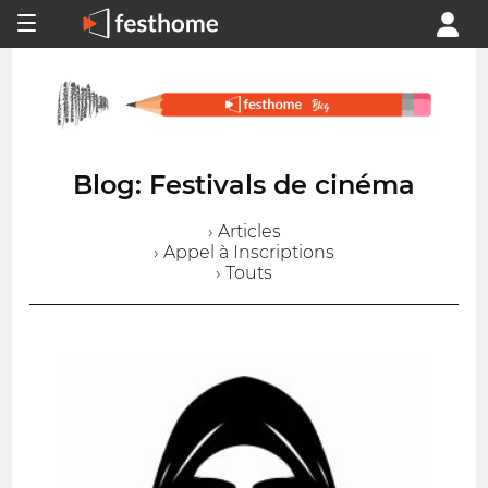
Blog: Festivals de cinéma
› Articles
› Appel à Inscriptions
› Touts