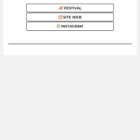
FESTIVAL
SITE WEB
INSTAGRAM