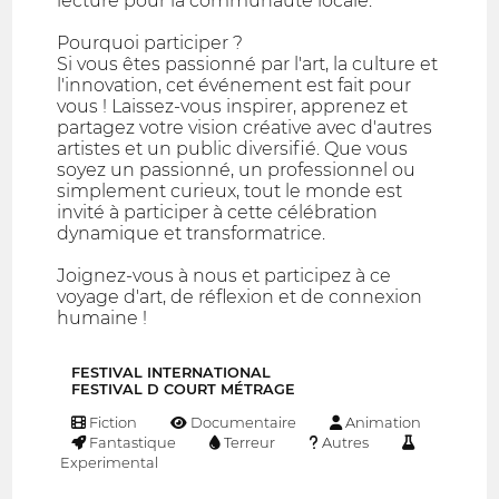
lecture pour la communauté locale.
Pourquoi participer ?
Si vous êtes passionné par l'art, la culture et
l'innovation, cet événement est fait pour
vous ! Laissez-vous inspirer, apprenez et
partagez votre vision créative avec d'autres
artistes et un public diversifié. Que vous
soyez un passionné, un professionnel ou
simplement curieux, tout le monde est
invité à participer à cette célébration
dynamique et transformatrice.
Joignez-vous à nous et participez à ce
voyage d'art, de réflexion et de connexion
humaine !
FESTIVAL INTERNATIONAL
FESTIVAL D COURT MÉTRAGE
Fiction
Documentaire
Animation
Fantastique
Terreur
Autres
Experimental