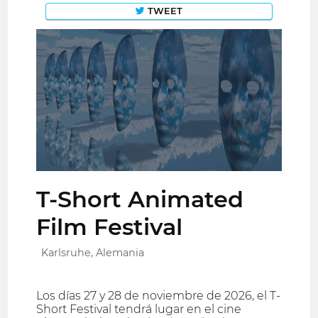
TWEET
T-Short Animated
Film Festival
Karlsruhe, Alemania
Los días 27 y 28 de noviembre de 2026, el T-
Short Festival tendrá lugar en el cine