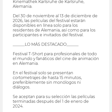
Kinemathek Karlsruhe de Karlsruhe,
Alemania.
Del 30 de noviembre al 13 de diciembre de
2026, las películas del festival estarán
disponibles en línea solo para los
residentes de Alemania, así como para los
participantes e invitados del festival.
______LO MÁS DESTACADO______
Festival T-Short para profesionales de todo
el mundo y fanáticos del cine de animación
en Alemania.
En el festival solo se presentan
cortometrajes de hasta 15 minutos,
preferiblemente sin monólogos ni
diálogos.
Se aceptan para su selección las películas
terminadas después del 1 de enero de
2024.