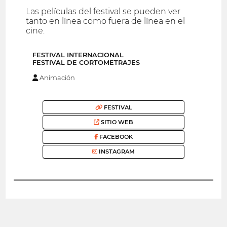
Las películas del festival se pueden ver
tanto en línea como fuera de línea en el
cine.
FESTIVAL INTERNACIONAL
FESTIVAL DE CORTOMETRAJES
Animación
FESTIVAL
SITIO WEB
FACEBOOK
INSTAGRAM