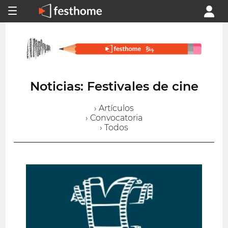
Noticias: Festivales de cine
› Artículos
› Convocatoria
› Todos