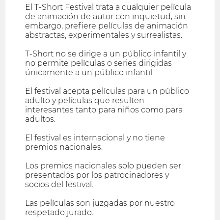
El T-Short Festival trata a cualquier película
de animación de autor con inquietud, sin
embargo, prefiere películas de animación
abstractas, experimentales y surrealistas.
T-Short no se dirige a un público infantil y
no permite películas o series dirigidas
únicamente a un público infantil.
El festival acepta películas para un público
adulto y películas que resulten
interesantes tanto para niños como para
adultos.
El festival es internacional y no tiene
premios nacionales.
Los premios nacionales solo pueden ser
presentados por los patrocinadores y
socios del festival.
Las películas son juzgadas por nuestro
respetado jurado.