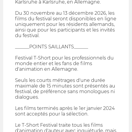
Karlsruhe à Karlsruhe, en Allemagne.
Du 30 novembre au 13 décembre 2026, les
films du festival seront disponibles en ligne
uniquement pour les résidents allemands,
ainsi que pour les participants et les invités
du festival.
______POINTS SAILLANTS______
Festival T-Short pour les professionnels du
monde entier et les fans de films
d'animation en Allemagne.
Seuls les courts métrages d'une durée
maximale de 15 minutes sont présentés au
festival, de préférence sans monologues ni
dialogues.
Les films terminés après le 1er janvier 2024
sont acceptés pour la sélection.
Le T-Short Festival traite tous les films
d'animation d'auteur avec inquiétude, mais