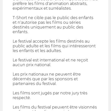
préfère les films d'animation abstraits,
expérimentaux et surréalistes.
T-Short ne cible pas le public des enfants
et n'autorise pas les films ou séries
destinés uniquement au public des
enfants.
Le festival accepte les films destinés au
public adulte et les films qui intéresseront
les enfants et les adultes.
Le festival est international et ne reçoit
aucun prix national.
Les prix nationaux ne peuvent être
décernés que par les sponsors et
partenaires du festival.
Les films sont jugés par notre jury très
respecté.
Les films du festival peuvent être visionnés