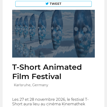
TWEET
T-Short Animated
Film Festival
Karlsruhe, Germany
Les 27 et 28 novembre 2026, le festival T-
Short aura lieu au cinéma Kinemathek