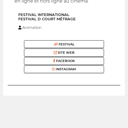
en ligne et hors ligne au cinéma.
FESTIVAL INTERNATIONAL
FESTIVAL D COURT MÉTRAGE
Animation
FESTIVAL
SITE WEB
FACEBOOK
INSTAGRAM