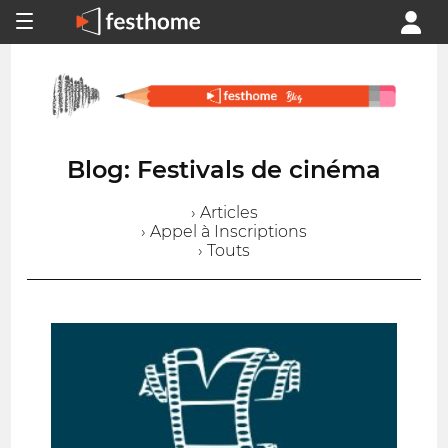
Blog: Festivals de cinéma
› Articles
› Appel à Inscriptions
› Touts