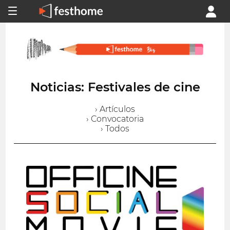
Noticias: Festivales de cine
› Artículos
› Convocatoria
› Todos