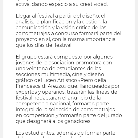
activa, dando espacio a su creatividad.
Llegar al festival a partir del diseño, el
análisis, la planificación y la gestión, la
comunicación y la visión crítica de los
cortometrajes a concurso formará parte del
proyecto en sí, con la misma importancia
que los días del festival.
El grupo estará compuesto por algunos
jóvenes de la asociación promotora con
una veintena de estudiantes de las
secciones multimedia, cine y diseño
gráfico del Liceo Artistico «Piero della
Francesca di Arezzo» que, flanqueados por
expertos y operarios, trazarán las líneas del
festival, redactarán el anuncio de la
competencia nacional, formarán parte
integral de la selección de cortometrajes
en competición y formarán parte del jurado
que designará a los ganadores.
Los estudiantes, además de formar parte