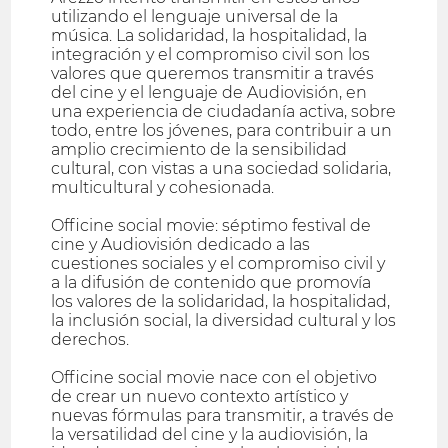
utilizando el lenguaje universal de la
música. La solidaridad, la hospitalidad, la
integración y el compromiso civil son los
valores que queremos transmitir a través
del cine y el lenguaje de Audiovisión, en
una experiencia de ciudadanía activa, sobre
todo, entre los jóvenes, para contribuir a un
amplio crecimiento de la sensibilidad
cultural, con vistas a una sociedad solidaria,
multicultural y cohesionada.
Officine social movie: séptimo festival de
cine y Audiovisión dedicado a las
cuestiones sociales y el compromiso civil y
a la difusión de contenido que promovía
los valores de la solidaridad, la hospitalidad,
la inclusión social, la diversidad cultural y los
derechos.
Officine social movie nace con el objetivo
de crear un nuevo contexto artístico y
nuevas fórmulas para transmitir, a través de
la versatilidad del cine y la audiovisión, la