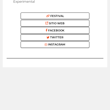
Experimental
FESTIVAL
SITIO WEB
FACEBOOK
TWITTER
INSTAGRAM