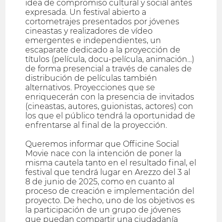
idea de compromiso cultural y social antes
expresada. Un festival abierto a
cortometrajes presentados por jóvenes
cineastas y realizadores de vídeo
emergentes e independientes, un
escaparate dedicado a la proyección de
títulos (película, docu-película, animación...)
de forma presencial a través de canales de
distribución de películas también
alternativos. Proyecciones que se
enriquecerán con la presencia de invitados
(cineastas, autores, guionistas, actores) con
los que el público tendrá la oportunidad de
enfrentarse al final de la proyección.
Queremos informar que Officine Social
Movie nace con la intención de poner la
misma cautela tanto en el resultado final, el
festival que tendrá lugar en Arezzo del 3 al
8 de junio de 2025, como en cuanto al
proceso de creación e implementación del
proyecto. De hecho, uno de los objetivos es
la participación de un grupo de jóvenes
que puedan compartir una ciudadanía