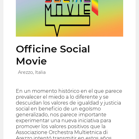
Officine Social
Movie
Arezzo, Italia
En un momento histórico en el que parece
prevalecer el miedo a lo diferente y se
descuidan los valores de igualdad y justicia
social en beneficio de un egoísmo
generalizado, nos parece importante
experimentar una nueva iniciativa para
promover los valores positivos que la
Associazione Orchestra Multietnica di
Arezzo intentó transmitir en estos años