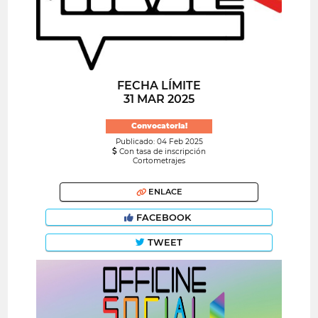
FECHA LÍMITE
31 MAR 2025
Convocatoria!
Publicado: 04 Feb 2025
Con tasa de inscripción
Cortometrajes
ENLACE
FACEBOOK
TWEET